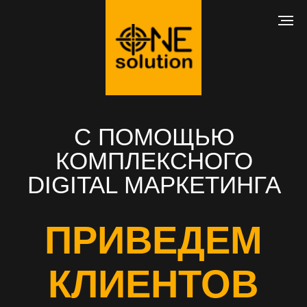
С ПОМОЩЬЮ
КОМПЛЕКСНОГО
DIGITAL МАРКЕТИНГА
ПРИВЕДЕМ
КЛИЕНТОВ
В ВАШ БИЗНЕС
РАЗРАБОТКА САЙТА