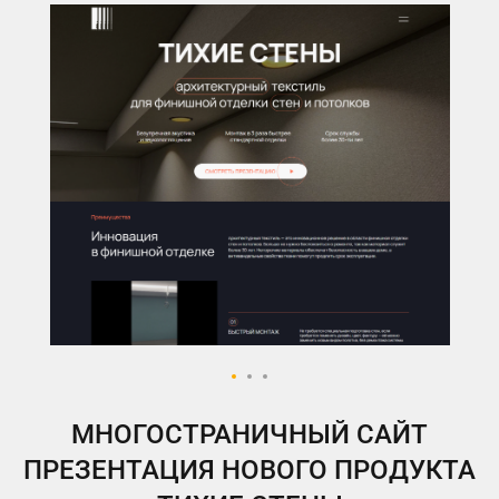
МНОГОСТРАНИЧНЫЙ САЙТ
ПРЕЗЕНТАЦИЯ НОВОГО ПРОДУКТА