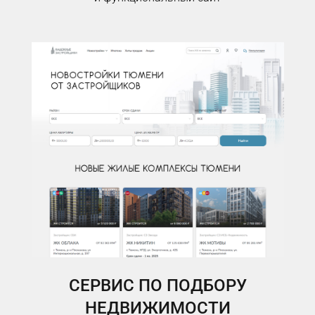
СЕРВИС ПО ПОДБОРУ
НЕДВИЖИМОСТИ