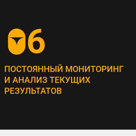
СОЗДАНИЕ
КОНТЕНТ-СТРАТЕГИИ
Разрабатываем план для создания
и распространения контента, который
является неотъемлемым инструментом
привлечения и удержания ЦА