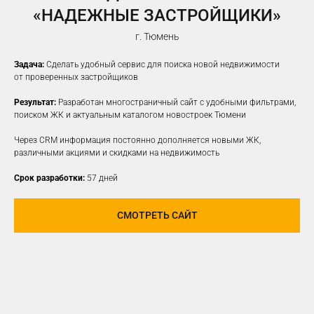
«НАДЕЖНЫЕ ЗАСТРОЙЩИКИ»
г. Тюмень
Задача:
Сделать удобный сервис для поиска новой недвижимости
от проверенных застройщиков
Результат:
Разработан многостраничный сайт с удобными фильтрами,
поиском ЖК и актуальным каталогом новостроек Тюмени
Через CRM информация постоянно дополняется новыми ЖК,
различными акциями и скидками на недвижимость
Срок разработки:
57 дней
СМОТРЕТЬ САЙТ