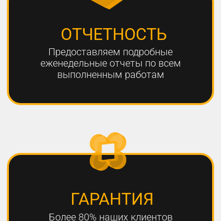
ЧТО НЕОБХОДИМО
ДЛЯ УСПЕШНОГО
ПРОДВИЖЕНИЯ?
1
РАЗРАБОТКА КАЧЕСТВЕННОЙ
СТРАТЕГИИ ПРОДВИЖЕНИЯ