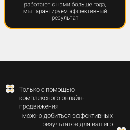
2
СОЗДАНИЕ
ФУНКЦИОНАЛЬНОГО
СОВРЕМЕННОГО САЙТА
3
SEO-ПРОДВИЖЕНИЕ