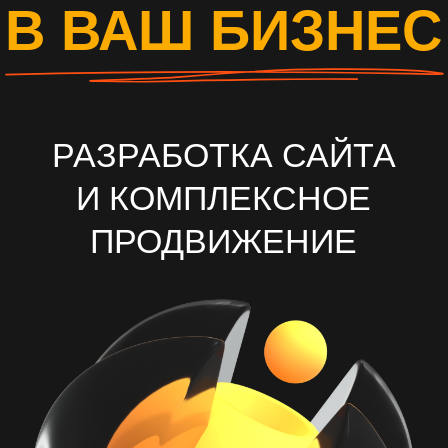
И КОМПЛЕКСНОЕ
ПРОДВИЖЕНИЕ
ОСТАВИТЬ ЗАЯВКУ