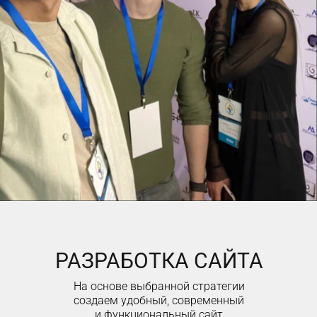
РАЗРАБОТКА САЙТА
На основе выбранной стратегии
создаем удобный, современный
и функциональный сайт