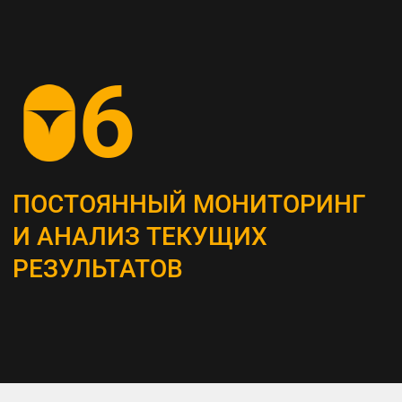
СОЗДАНИЕ
КОНТЕНТ-СТРАТЕГИИ
Разрабатываем план для создания
и распространения контента, который
является неотъемлемым инструментом
привлечения и удержания ЦА