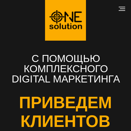
С ПОМОЩЬЮ
КОМПЛЕКСНОГО
DIGITAL МАРКЕТИНГА
ПРИВЕДЕМ
КЛИЕНТОВ
В ВАШ БИЗНЕС
РАЗРАБОТКА САЙТА