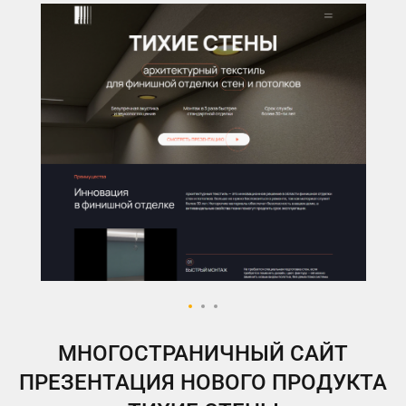
МНОГОСТРАНИЧНЫЙ САЙТ
ПРЕЗЕНТАЦИЯ НОВОГО ПРОДУКТА