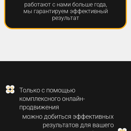
2
СОЗДАНИЕ
ФУНКЦИОНАЛЬНОГО
СОВРЕМЕННОГО САЙТА
3
SEO-ПРОДВИЖЕНИЕ