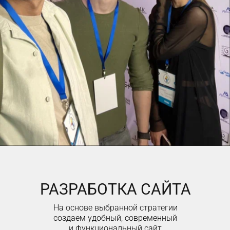
РАЗРАБОТКА САЙТА
На основе выбранной стратегии
создаем удобный, современный
и функциональный сайт