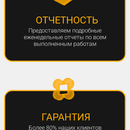
ЧТО НЕОБХОДИМО
ДЛЯ УСПЕШНОГО
ПРОДВИЖЕНИЯ?
1
РАЗРАБОТКА КАЧЕСТВЕННОЙ
СТРАТЕГИИ ПРОДВИЖЕНИЯ