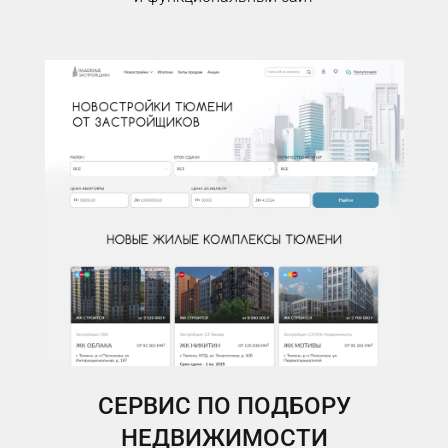
СЕРВИС ПО ПОДБОРУ
НЕДВИЖИМОСТИ