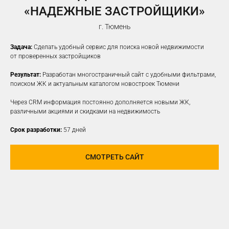
«НАДЕЖНЫЕ ЗАСТРОЙЩИКИ»
г. Тюмень
Задача:
Сделать удобный сервис для поиска новой недвижимости
от проверенных застройщиков
Результат:
Разработан многостраничный сайт с удобными фильтрами,
поиском ЖК и актуальным каталогом новостроек Тюмени
Через CRM информация постоянно дополняется новыми ЖК,
различными акциями и скидками на недвижимость
Срок разработки:
57 дней
СМОТРЕТЬ САЙТ