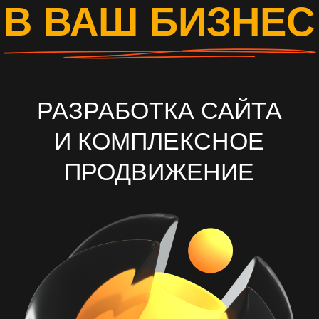
И КОМПЛЕКСНОЕ
ПРОДВИЖЕНИЕ
ОСТАВИТЬ ЗАЯВКУ