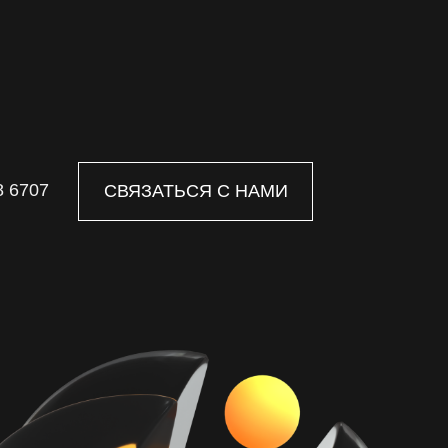
8 6707
СВЯЗАТЬСЯ С НАМИ