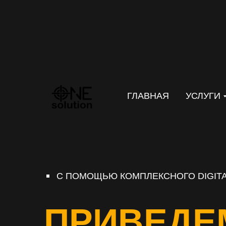
ГЛАВНАЯ
УСЛУГИ
С ПОМОЩЬЮ КОМПЛЕКСНОГО DIGITA
ПРИВЕДЕ