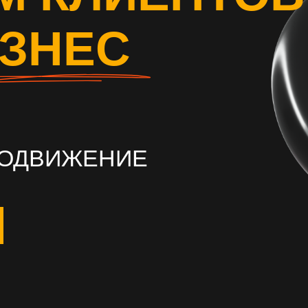
ИЗНЕС
РОДВИЖЕНИЕ