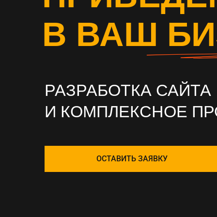
В ВАШ Б
РАЗРАБОТКА САЙТА
И КОМПЛЕКСНОЕ П
ОСТАВИТЬ ЗАЯВКУ