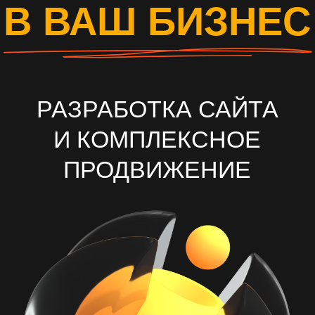
И КОМПЛЕКСНОЕ
ПРОДВИЖЕНИЕ
ОСТАВИТЬ ЗАЯВКУ