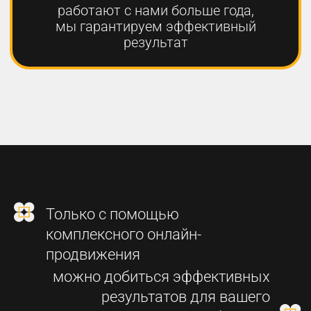
2
СОЗДАНИЕ
ФУНКЦИОНАЛЬНОГО
СОВРЕМЕННОГО САЙТА
3
SEO-ПРОДВИЖЕНИЕ