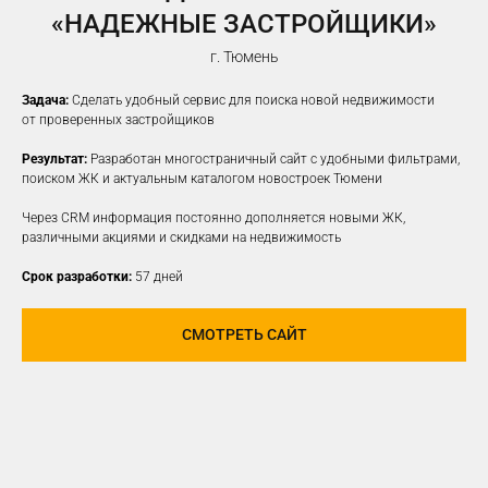
«НАДЕЖНЫЕ ЗАСТРОЙЩИКИ»
г. Тюмень
Задача:
Сделать удобный сервис для поиска новой недвижимости
от проверенных застройщиков
Результат:
Разработан многостраничный сайт с удобными фильтрами,
поиском ЖК и актуальным каталогом новостроек Тюмени
Через CRM информация постоянно дополняется новыми ЖК,
различными акциями и скидками на недвижимость
Срок разработки:
57 дней
СМОТРЕТЬ САЙТ