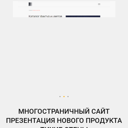
МНОГОСТРАНИЧНЫЙ САЙТ
ПРЕЗЕНТАЦИЯ НОВОГО ПРОДУКТА