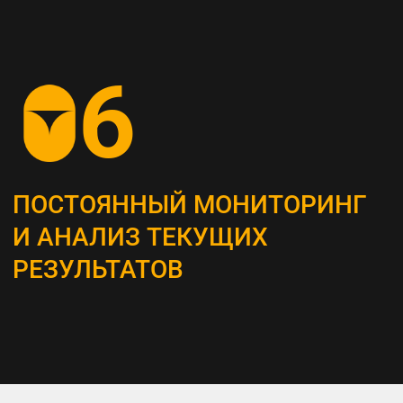
СОЗДАНИЕ
КОНТЕНТ-СТРАТЕГИИ
Разрабатываем план для создания
и распространения контента, который
является неотъемлемым инструментом
привлечения и удержания ЦА