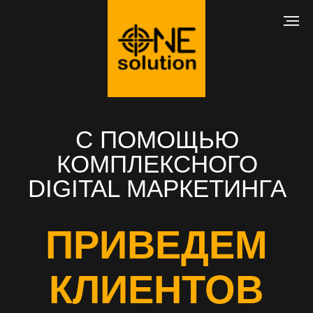
С ПОМОЩЬЮ
КОМПЛЕКСНОГО
DIGITAL МАРКЕТИНГА
ПРИВЕДЕМ
КЛИЕНТОВ
В ВАШ БИЗНЕС
РАЗРАБОТКА САЙТА