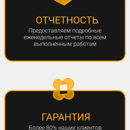
ЧТО НЕОБХОДИМО
ДЛЯ УСПЕШНОГО
ПРОДВИЖЕНИЯ?
1
РАЗРАБОТКА КАЧЕСТВЕННОЙ
СТРАТЕГИИ ПРОДВИЖЕНИЯ