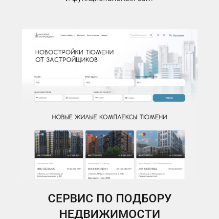
СЕРВИС ПО ПОДБОРУ
НЕДВИЖИМОСТИ