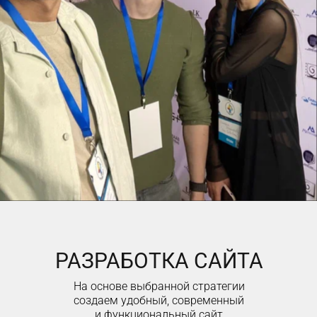
РАЗРАБОТКА САЙТА
На основе выбранной стратегии
создаем удобный, современный
и функциональный сайт