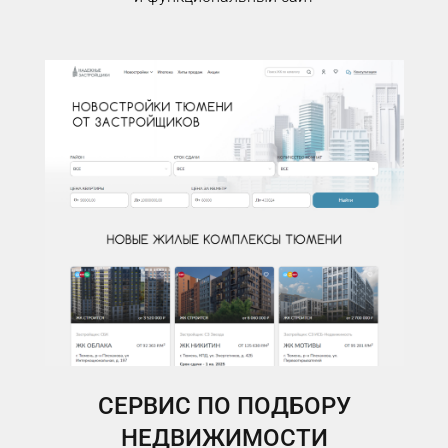
СЕРВИС ПО ПОДБОРУ
НЕДВИЖИМОСТИ