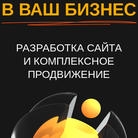
И КОМПЛЕКСНОЕ
ПРОДВИЖЕНИЕ
ОСТАВИТЬ ЗАЯВКУ