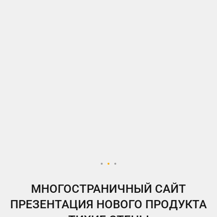
МНОГОСТРАНИЧНЫЙ САЙТ
ПРЕЗЕНТАЦИЯ НОВОГО ПРОДУКТА