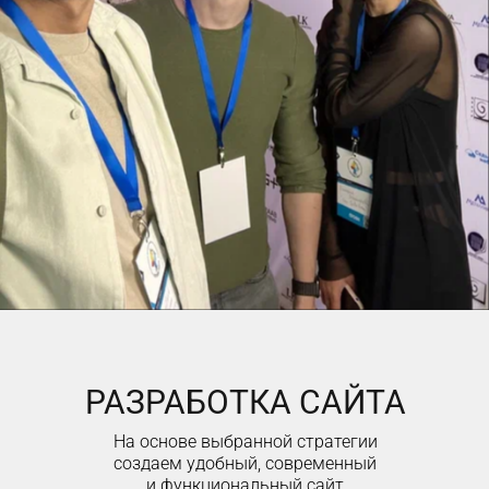
РАЗРАБОТКА САЙТА
На основе выбранной стратегии
создаем удобный, современный
и функциональный сайт