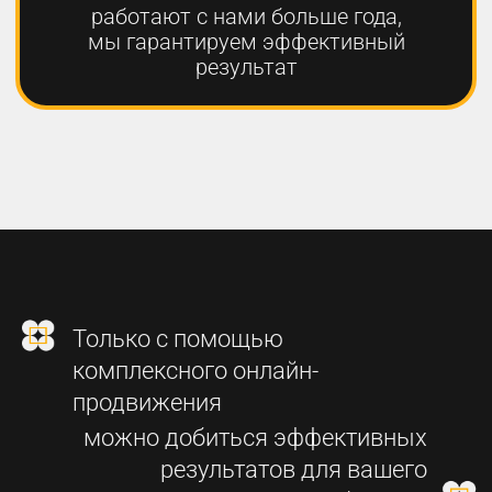
2
СОЗДАНИЕ
ФУНКЦИОНАЛЬНОГО
СОВРЕМЕННОГО САЙТА
3
SEO-ПРОДВИЖЕНИЕ