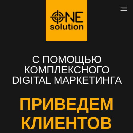
С ПОМОЩЬЮ
КОМПЛЕКСНОГО
DIGITAL МАРКЕТИНГА
ПРИВЕДЕМ
КЛИЕНТОВ
В ВАШ БИЗНЕС
РАЗРАБОТКА САЙТА