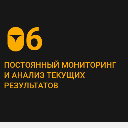
СОЗДАНИЕ
КОНТЕНТ-СТРАТЕГИИ
Разрабатываем план для создания
и распространения контента, который
является неотъемлемым инструментом
привлечения и удержания ЦА