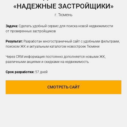
«НАДЕЖНЫЕ ЗАСТРОЙЩИКИ»
г. Тюмень
Задача:
Сделать удобный сервис для поиска новой недвижимости
от проверенных застройщиков
Результат:
Разработан многостраничный сайт с удобными фильтрами,
поиском ЖК и актуальным каталогом новостроек Тюмени
Через CRM информация постоянно дополняется новыми ЖК,
различными акциями и скидками на недвижимость
Срок разработки:
57 дней
СМОТРЕТЬ САЙТ