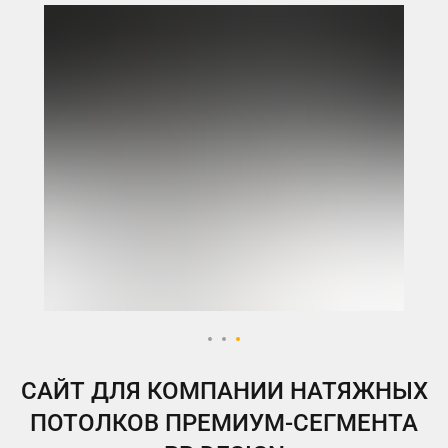
ВКонтакте
Telegram
Instagram
Яндекс.Дзен
Одноклассники
My.Target
САЙТ ДЛЯ КОМПАНИИ НАТЯЖНЫХ
ПОТОЛКОВ ПРЕМИУМ-СЕГМЕНТА