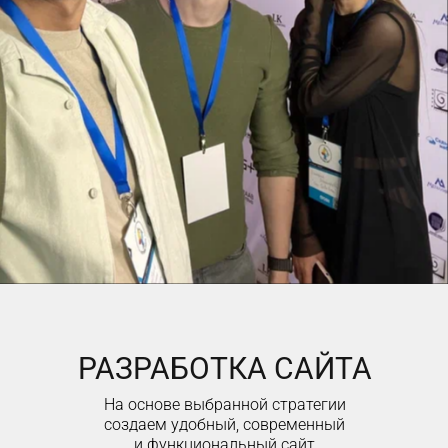
РАЗРАБОТКА САЙТА
На основе выбранной стратегии
создаем удобный, современный
и функциональный сайт