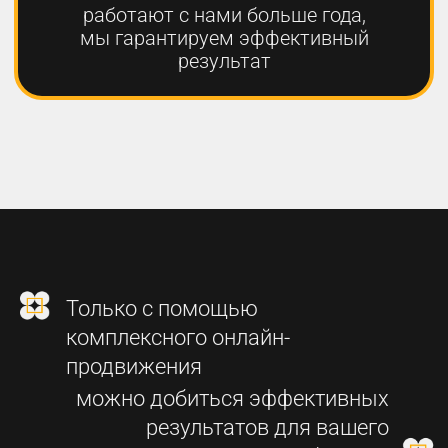
2
СОЗДАНИЕ
ФУНКЦИОНАЛЬНОГО
СОВРЕМЕННОГО САЙТА
3
SEO-ПРОДВИЖЕНИЕ