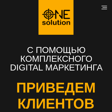
С ПОМОЩЬЮ
КОМПЛЕКСНОГО
DIGITAL МАРКЕТИНГА
ПРИВЕДЕМ
КЛИЕНТОВ
В ВАШ БИЗНЕС
РАЗРАБОТКА САЙТА