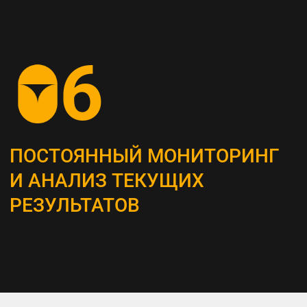
СОЗДАНИЕ
КОНТЕНТ-СТРАТЕГИИ
Разрабатываем план для создания
и распространения контента, который
является неотъемлемым инструментом
привлечения и удержания ЦА