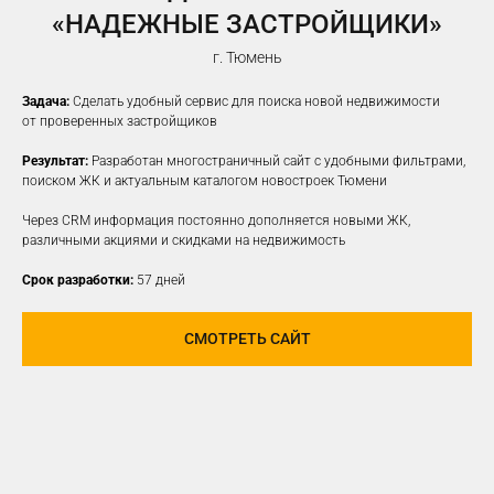
«НАДЕЖНЫЕ ЗАСТРОЙЩИКИ»
г. Тюмень
Задача:
Сделать удобный сервис для поиска новой недвижимости
от проверенных застройщиков
Результат:
Разработан многостраничный сайт с удобными фильтрами,
поиском ЖК и актуальным каталогом новостроек Тюмени
Через CRM информация постоянно дополняется новыми ЖК,
различными акциями и скидками на недвижимость
Срок разработки:
57 дней
СМОТРЕТЬ САЙТ