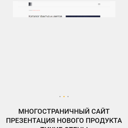
МНОГОСТРАНИЧНЫЙ САЙТ
ПРЕЗЕНТАЦИЯ НОВОГО ПРОДУКТА