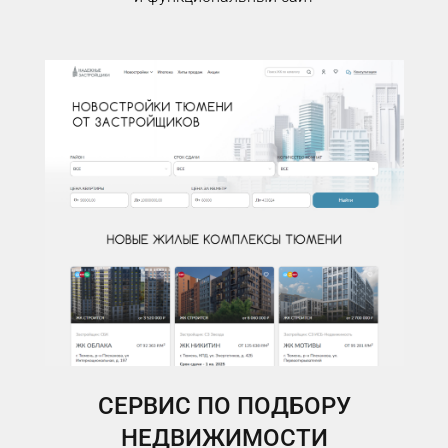
СЕРВИС ПО ПОДБОРУ
НЕДВИЖИМОСТИ