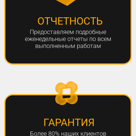
ЧТО НЕОБХОДИМО
ДЛЯ УСПЕШНОГО
ПРОДВИЖЕНИЯ?
1
РАЗРАБОТКА КАЧЕСТВЕННОЙ
СТРАТЕГИИ ПРОДВИЖЕНИЯ