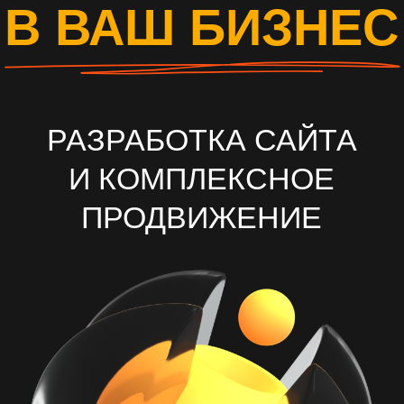
И КОМПЛЕКСНОЕ
ПРОДВИЖЕНИЕ
ОСТАВИТЬ ЗАЯВКУ