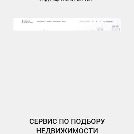
СЕРВИС ПО ПОДБОРУ
НЕДВИЖИМОСТИ