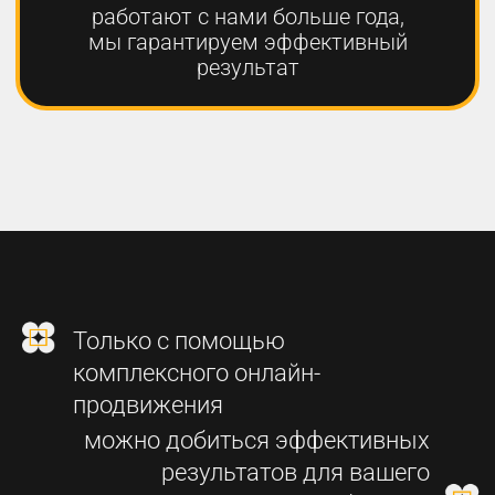
2
СОЗДАНИЕ
ФУНКЦИОНАЛЬНОГО
СОВРЕМЕННОГО САЙТА
3
SEO-ПРОДВИЖЕНИЕ