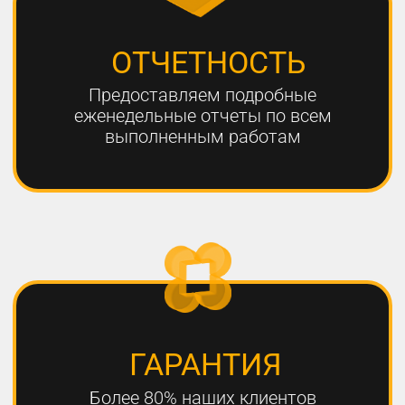
ЧТО НЕОБХОДИМО
ДЛЯ УСПЕШНОГО
ПРОДВИЖЕНИЯ?
1
РАЗРАБОТКА КАЧЕСТВЕННОЙ
СТРАТЕГИИ ПРОДВИЖЕНИЯ