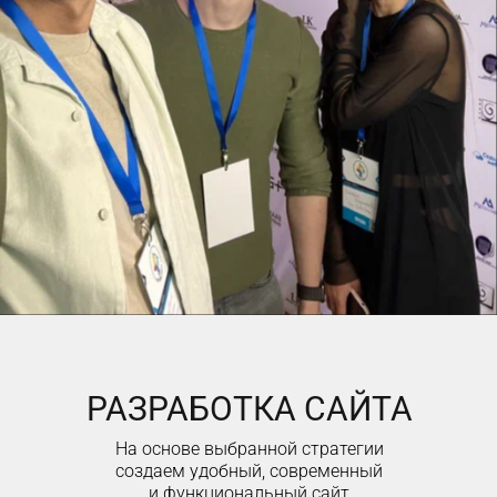
РАЗРАБОТКА САЙТА
На основе выбранной стратегии
создаем удобный, современный
и функциональный сайт