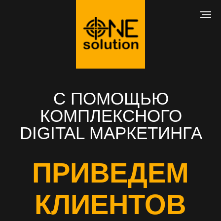
С ПОМОЩЬЮ
КОМПЛЕКСНОГО
DIGITAL МАРКЕТИНГА
ПРИВЕДЕМ
КЛИЕНТОВ
В ВАШ БИЗНЕС
РАЗРАБОТКА САЙТА