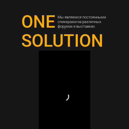
ONE
Мы являемся постоянными
спикерами на различных
форумах и выставках
SOLUTION