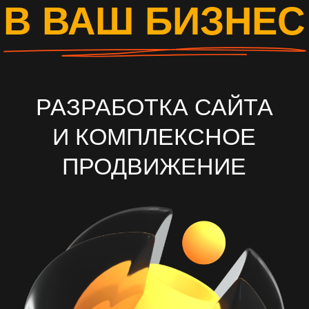
И КОМПЛЕКСНОЕ
ПРОДВИЖЕНИЕ
ОСТАВИТЬ ЗАЯВКУ