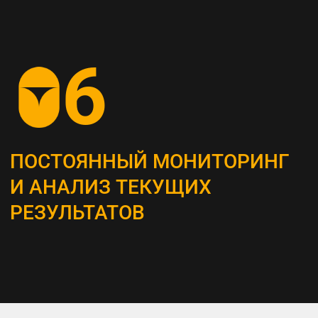
СОЗДАНИЕ
КОНТЕНТ-СТРАТЕГИИ
Разрабатываем план для создания
и распространения контента, который
является неотъемлемым инструментом
привлечения и удержания ЦА