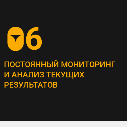
СОЗДАНИЕ
КОНТЕНТ-СТРАТЕГИИ
Разрабатываем план для создания
и распространения контента, который
является неотъемлемым инструментом
привлечения и удержания ЦА