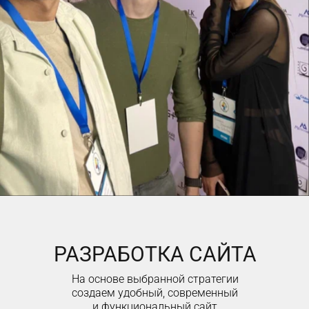
РАЗРАБОТКА САЙТА
На основе выбранной стратегии
создаем удобный, современный
и функциональный сайт