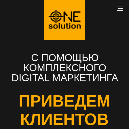
С ПОМОЩЬЮ
КОМПЛЕКСНОГО
DIGITAL МАРКЕТИНГА
ПРИВЕДЕМ
КЛИЕНТОВ
В ВАШ БИЗНЕС
РАЗРАБОТКА САЙТА