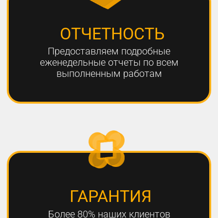
ЧТО НЕОБХОДИМО
ДЛЯ УСПЕШНОГО
ПРОДВИЖЕНИЯ?
1
РАЗРАБОТКА КАЧЕСТВЕННОЙ
СТРАТЕГИИ ПРОДВИЖЕНИЯ