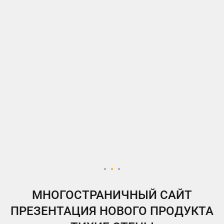
МНОГОСТРАНИЧНЫЙ САЙТ
ПРЕЗЕНТАЦИЯ НОВОГО ПРОДУКТА