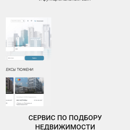
СЕРВИС ПО ПОДБОРУ
НЕДВИЖИМОСТИ