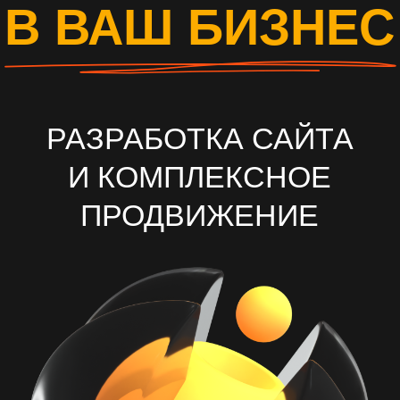
И КОМПЛЕКСНОЕ
ПРОДВИЖЕНИЕ
ОСТАВИТЬ ЗАЯВКУ