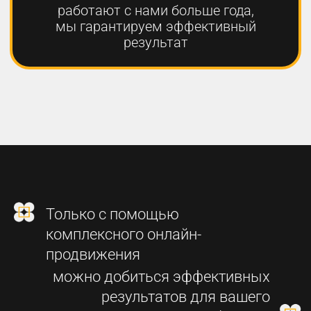
2
СОЗДАНИЕ
ФУНКЦИОНАЛЬНОГО
СОВРЕМЕННОГО САЙТА
3
SEO-ПРОДВИЖЕНИЕ