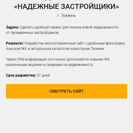
«НАДЕЖНЫЕ ЗАСТРОЙЩИКИ»
г. Тюмень
Задача:
Сделать удобный сервис для поиска новой недвижимости
от проверенных застройщиков
Результат:
Разработан многостраничный сайт с удобными фильтрами,
поиском ЖК и актуальным каталогом новостроек Тюмени
Через CRM информация постоянно дополняется новыми ЖК,
различными акциями и скидками на недвижимость
Срок разработки:
57 дней
СМОТРЕТЬ САЙТ