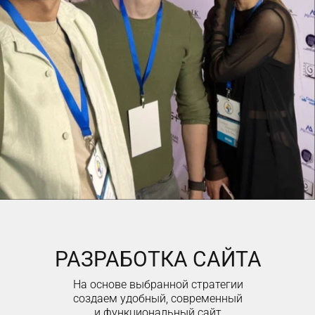
РАЗРАБОТКА САЙТА
На основе выбранной стратегии
создаем удобный, современный
и функциональный сайт