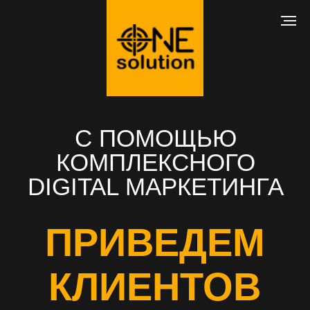
С ПОМОЩЬЮ
КОМПЛЕКСНОГО
DIGITAL МАРКЕТИНГА
ПРИВЕДЕМ
КЛИЕНТОВ
В ВАШ БИЗНЕС
РАЗРАБОТКА САЙТА