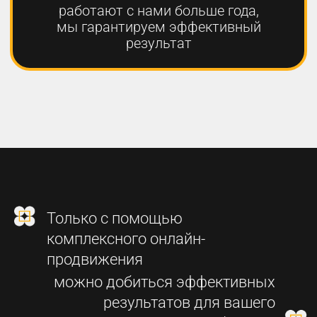
2
СОЗДАНИЕ
ФУНКЦИОНАЛЬНОГО
СОВРЕМЕННОГО САЙТА
3
SEO-ПРОДВИЖЕНИЕ