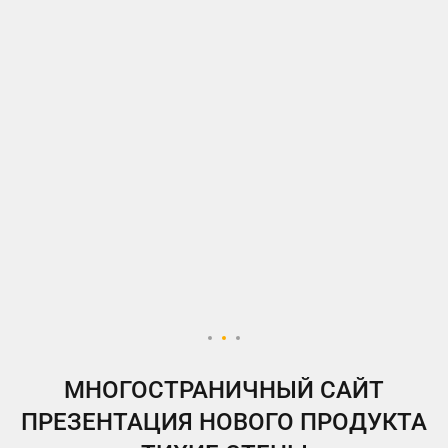
МНОГОСТРАНИЧНЫЙ САЙТ
ПРЕЗЕНТАЦИЯ НОВОГО ПРОДУКТА