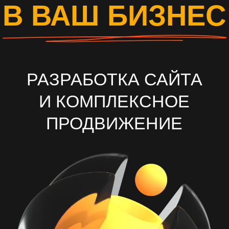
И КОМПЛЕКСНОЕ
ПРОДВИЖЕНИЕ
ОСТАВИТЬ ЗАЯВКУ