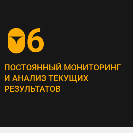
СОЗДАНИЕ
КОНТЕНТ-СТРАТЕГИИ
Разрабатываем план для создания
и распространения контента, который
является неотъемлемым инструментом
привлечения и удержания ЦА