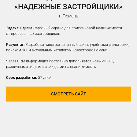
«НАДЕЖНЫЕ ЗАСТРОЙЩИКИ»
г. Тюмень
Задача:
Сделать удобный сервис для поиска новой недвижимости
от проверенных застройщиков
Результат:
Разработан многостраничный сайт с удобными фильтрами,
поиском ЖК и актуальным каталогом новостроек Тюмени
Через CRM информация постоянно дополняется новыми ЖК,
различными акциями и скидками на недвижимость
Срок разработки:
57 дней
СМОТРЕТЬ САЙТ