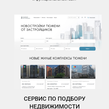
СЕРВИС ПО ПОДБОРУ
НЕДВИЖИМОСТИ