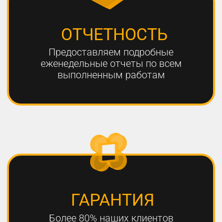
ЧТО НЕОБХОДИМО
ДЛЯ УСПЕШНОГО
ПРОДВИЖЕНИЯ?
1
РАЗРАБОТКА КАЧЕСТВЕННОЙ
СТРАТЕГИИ ПРОДВИЖЕНИЯ