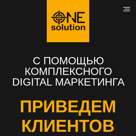
С ПОМОЩЬЮ
КОМПЛЕКСНОГО
DIGITAL МАРКЕТИНГА
ПРИВЕДЕМ
КЛИЕНТОВ
В ВАШ БИЗНЕС
РАЗРАБОТКА САЙТА