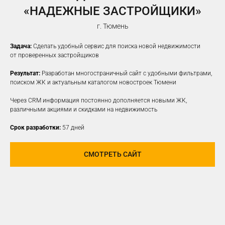
«НАДЕЖНЫЕ ЗАСТРОЙЩИКИ»
г. Тюмень
Задача:
Сделать удобный сервис для поиска новой недвижимости
от проверенных застройщиков
Результат:
Разработан многостраничный сайт с удобными фильтрами,
поиском ЖК и актуальным каталогом новостроек Тюмени
Через CRM информация постоянно дополняется новыми ЖК,
различными акциями и скидками на недвижимость
Срок разработки:
57 дней
СМОТРЕТЬ САЙТ