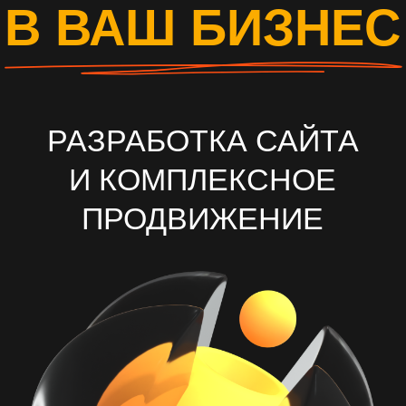
И КОМПЛЕКСНОЕ
ПРОДВИЖЕНИЕ
ОСТАВИТЬ ЗАЯВКУ