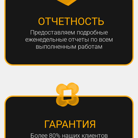
ЧТО НЕОБХОДИМО
ДЛЯ УСПЕШНОГО
ПРОДВИЖЕНИЯ?
1
РАЗРАБОТКА КАЧЕСТВЕННОЙ
СТРАТЕГИИ ПРОДВИЖЕНИЯ