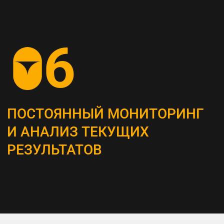
СОЗДАНИЕ
КОНТЕНТ-СТРАТЕГИИ
Разрабатываем план для создания
и распространения контента, который
является неотъемлемым инструментом
привлечения и удержания ЦА