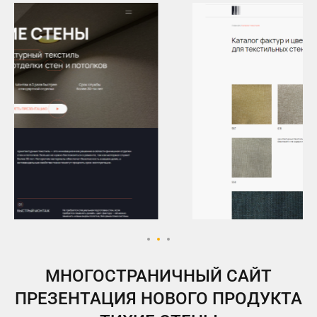
МНОГОСТРАНИЧНЫЙ САЙТ
ПРЕЗЕНТАЦИЯ НОВОГО ПРОДУКТА