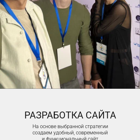
РАЗРАБОТКА САЙТА
На основе выбранной стратегии
создаем удобный, современный
и функциональный сайт