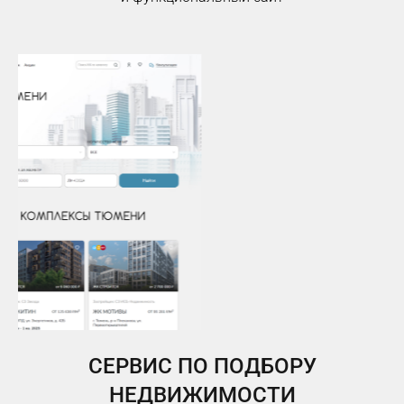
СЕРВИС ПО ПОДБОРУ
НЕДВИЖИМОСТИ