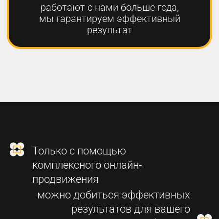
2
СОЗДАНИЕ
ФУНКЦИОНАЛЬНОГО
СОВРЕМЕННОГО САЙТА
3
SEO-ПРОДВИЖЕНИЕ