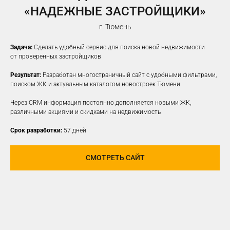
«НАДЕЖНЫЕ ЗАСТРОЙЩИКИ»
г. Тюмень
Задача:
Сделать удобный сервис для поиска новой недвижимости
от проверенных застройщиков
Результат:
Разработан многостраничный сайт с удобными фильтрами,
поиском ЖК и актуальным каталогом новостроек Тюмени
Через CRM информация постоянно дополняется новыми ЖК,
различными акциями и скидками на недвижимость
Срок разработки:
57 дней
СМОТРЕТЬ САЙТ