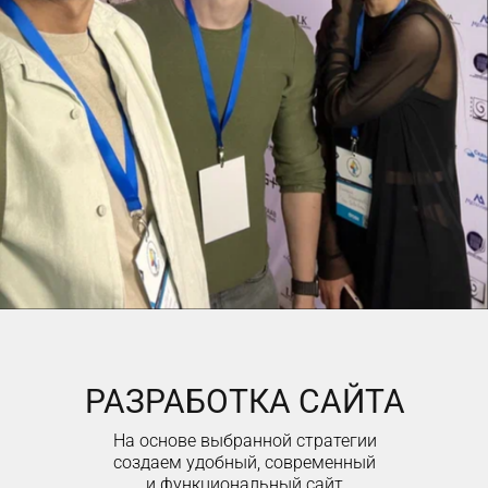
РАЗРАБОТКА САЙТА
На основе выбранной стратегии
создаем удобный, современный
и функциональный сайт