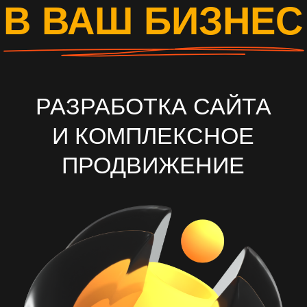
И КОМПЛЕКСНОЕ
ПРОДВИЖЕНИЕ
ОСТАВИТЬ ЗАЯВКУ