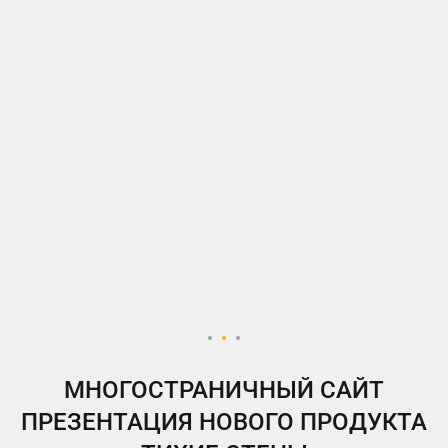
МНОГОСТРАНИЧНЫЙ САЙТ
ПРЕЗЕНТАЦИЯ НОВОГО ПРОДУКТА