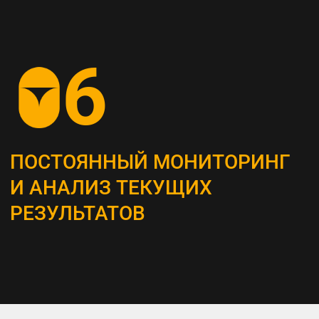
СОЗДАНИЕ
КОНТЕНТ-СТРАТЕГИИ
Разрабатываем план для создания
и распространения контента, который
является неотъемлемым инструментом
привлечения и удержания ЦА