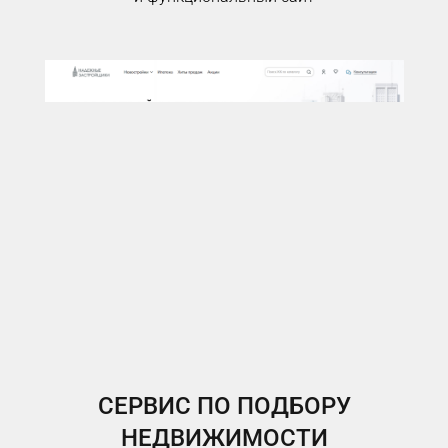
СЕРВИС ПО ПОДБОРУ
НЕДВИЖИМОСТИ