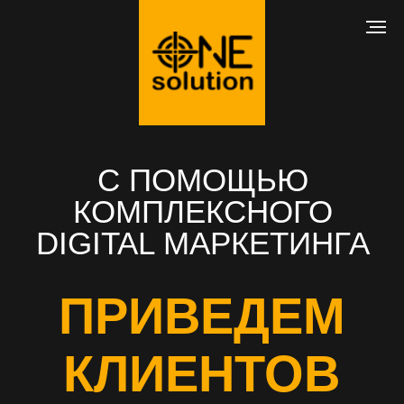
С ПОМОЩЬЮ
КОМПЛЕКСНОГО
DIGITAL МАРКЕТИНГА
ПРИВЕДЕМ
КЛИЕНТОВ
В ВАШ БИЗНЕС
РАЗРАБОТКА САЙТА