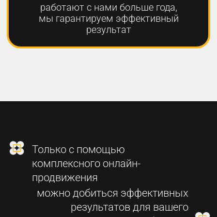
2
СОЗДАНИЕ
ФУНКЦИОНАЛЬНОГО
СОВРЕМЕННОГО САЙТА
3
SEO-ПРОДВИЖЕНИЕ