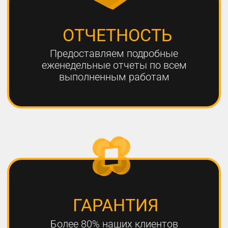
ЧТО НЕОБХОДИМО
ДЛЯ УСПЕШНОГО
ПРОДВИЖЕНИЯ?
1
РАЗРАБОТКА КАЧЕСТВЕННОЙ
СТРАТЕГИИ ПРОДВИЖЕНИЯ