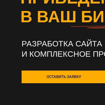
В ВАШ Б
РАЗРАБОТКА САЙТА
И КОМПЛЕКСНОЕ П
ОСТАВИТЬ ЗАЯВКУ