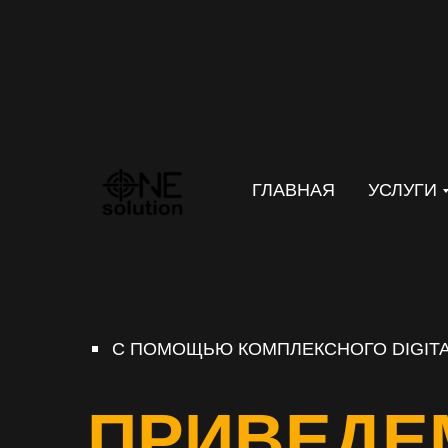
ГЛАВНАЯ
УСЛУГИ
С ПОМОЩЬЮ КОМПЛЕКСНОГО DIGITA
ПРИВЕДЕ