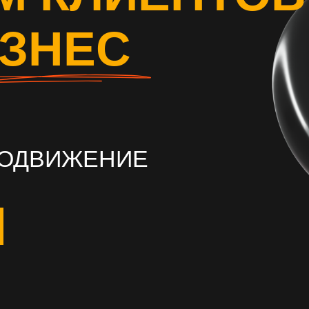
ИЗНЕС
РОДВИЖЕНИЕ