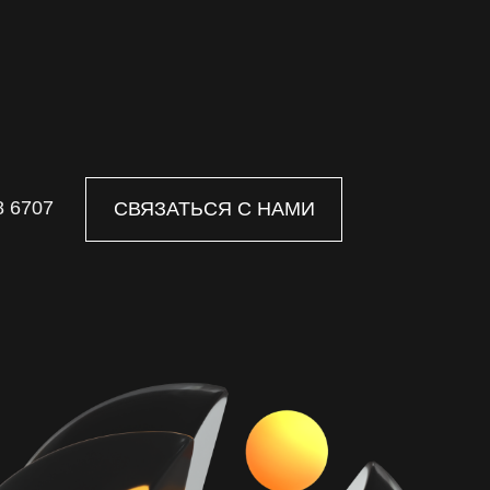
8 6707
СВЯЗАТЬСЯ С НАМИ