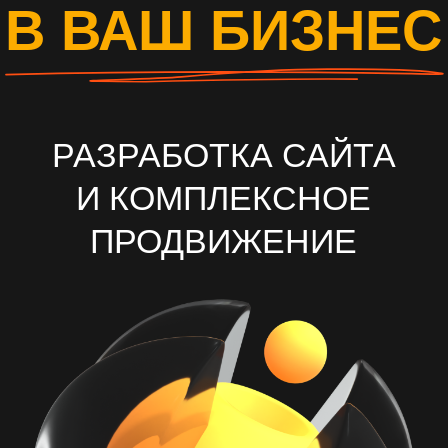
И КОМПЛЕКСНОЕ
ПРОДВИЖЕНИЕ
ОСТАВИТЬ ЗАЯВКУ