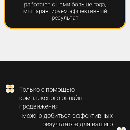
2
СОЗДАНИЕ
ФУНКЦИОНАЛЬНОГО
СОВРЕМЕННОГО САЙТА
3
SEO-ПРОДВИЖЕНИЕ