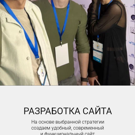
РАЗРАБОТКА САЙТА
На основе выбранной стратегии
создаем удобный, современный
и функциональный сайт