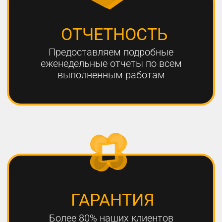
ЧТО НЕОБХОДИМО
ДЛЯ УСПЕШНОГО
ПРОДВИЖЕНИЯ?
1
РАЗРАБОТКА КАЧЕСТВЕННОЙ
СТРАТЕГИИ ПРОДВИЖЕНИЯ