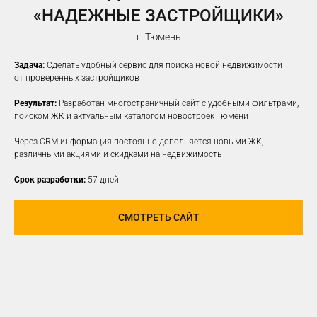
«НАДЕЖНЫЕ ЗАСТРОЙЩИКИ»
г. Тюмень
Задача:
Сделать удобный сервис для поиска новой недвижимости
от проверенных застройщиков
Результат:
Разработан многостраничный сайт с удобными фильтрами,
поиском ЖК и актуальным каталогом новостроек Тюмени
Через CRM информация постоянно дополняется новыми ЖК,
различными акциями и скидками на недвижимость
Срок разработки:
57 дней
СМОТРЕТЬ САЙТ