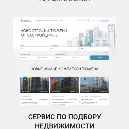
СЕРВИС ПО ПОДБОРУ
НЕДВИЖИМОСТИ