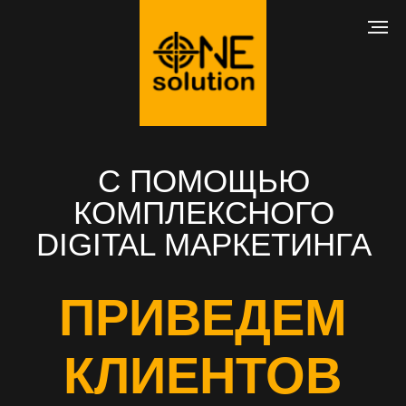
С ПОМОЩЬЮ
КОМПЛЕКСНОГО
DIGITAL МАРКЕТИНГА
ПРИВЕДЕМ
КЛИЕНТОВ
В ВАШ БИЗНЕС
РАЗРАБОТКА САЙТА