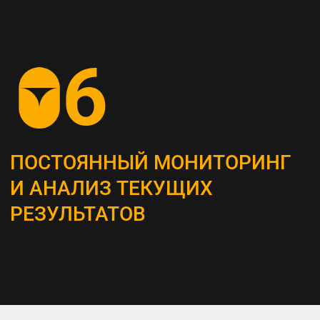
СОЗДАНИЕ
КОНТЕНТ-СТРАТЕГИИ
Разрабатываем план для создания
и распространения контента, который
является неотъемлемым инструментом
привлечения и удержания ЦА