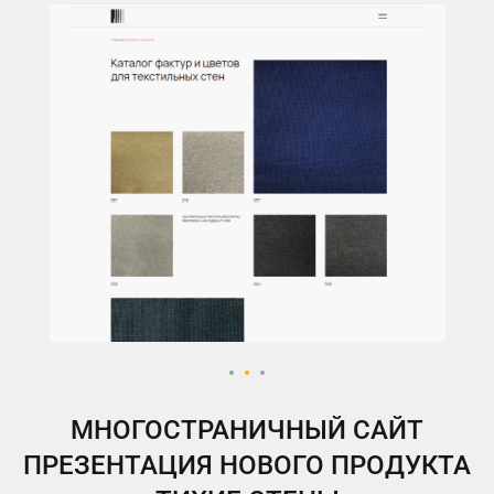
МНОГОСТРАНИЧНЫЙ САЙТ
ПРЕЗЕНТАЦИЯ НОВОГО ПРОДУКТА