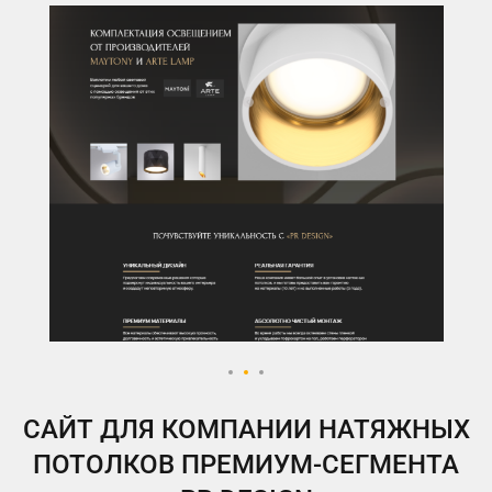
ВКонтакте
Telegram
Instagram
Яндекс.Дзен
Одноклассники
My.Target
САЙТ ДЛЯ КОМПАНИИ НАТЯЖНЫХ
ПОТОЛКОВ ПРЕМИУМ-СЕГМЕНТА