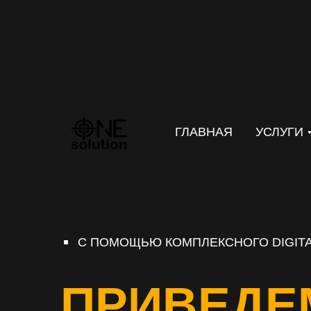
ГЛАВНАЯ
УСЛУГИ
С ПОМОЩЬЮ КОМПЛЕКСНОГО DIGITA
ПРИВЕДЕ