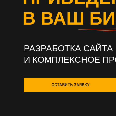
В ВАШ Б
РАЗРАБОТКА САЙТА
И КОМПЛЕКСНОЕ П
ОСТАВИТЬ ЗАЯВКУ