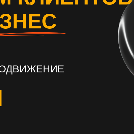
ИЗНЕС
РОДВИЖЕНИЕ