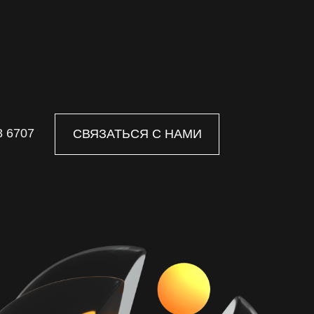
8 6707
СВЯЗАТЬСЯ С НАМИ