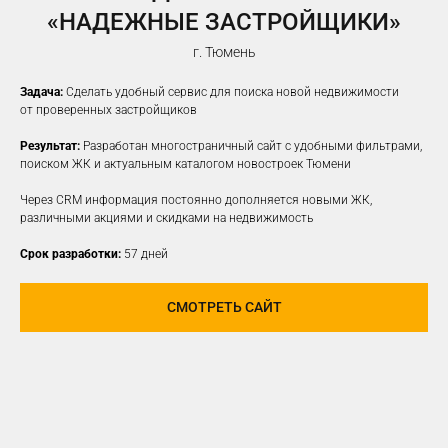
«НАДЕЖНЫЕ ЗАСТРОЙЩИКИ»
г. Тюмень
Задача:
Сделать удобный сервис для поиска новой недвижимости
от проверенных застройщиков
Результат:
Разработан многостраничный сайт с удобными фильтрами,
поиском ЖК и актуальным каталогом новостроек Тюмени
Через CRM информация постоянно дополняется новыми ЖК,
различными акциями и скидками на недвижимость
Срок разработки:
57 дней
СМОТРЕТЬ САЙТ