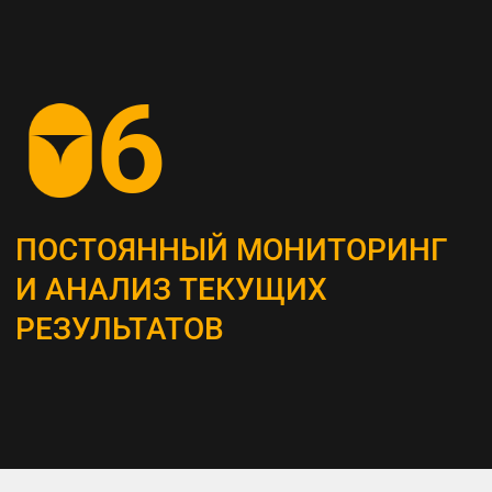
СОЗДАНИЕ
КОНТЕНТ-СТРАТЕГИИ
Разрабатываем план для создания
и распространения контента, который
является неотъемлемым инструментом
привлечения и удержания ЦА