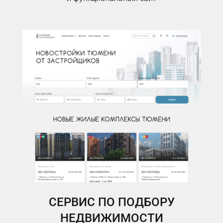
СЕРВИС ПО ПОДБОРУ
НЕДВИЖИМОСТИ