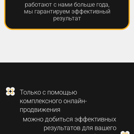
2
СОЗДАНИЕ
ФУНКЦИОНАЛЬНОГО
СОВРЕМЕННОГО САЙТА
3
SEO-ПРОДВИЖЕНИЕ