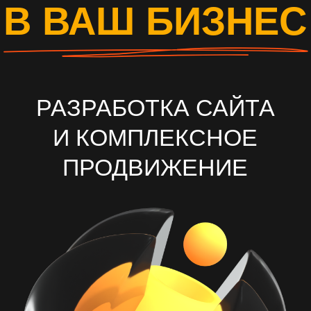
И КОМПЛЕКСНОЕ
ПРОДВИЖЕНИЕ
ОСТАВИТЬ ЗАЯВКУ