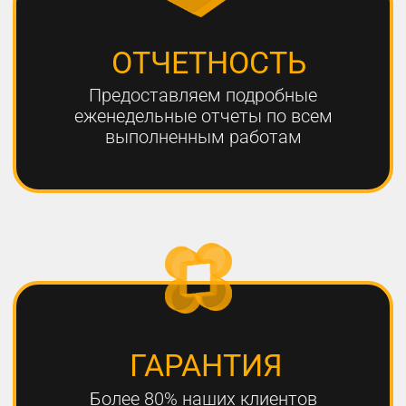
ЧТО НЕОБХОДИМО
ДЛЯ УСПЕШНОГО
ПРОДВИЖЕНИЯ?
1
РАЗРАБОТКА КАЧЕСТВЕННОЙ
СТРАТЕГИИ ПРОДВИЖЕНИЯ