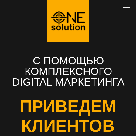
С ПОМОЩЬЮ
КОМПЛЕКСНОГО
DIGITAL МАРКЕТИНГА
ПРИВЕДЕМ
КЛИЕНТОВ
В ВАШ БИЗНЕС
РАЗРАБОТКА САЙТА