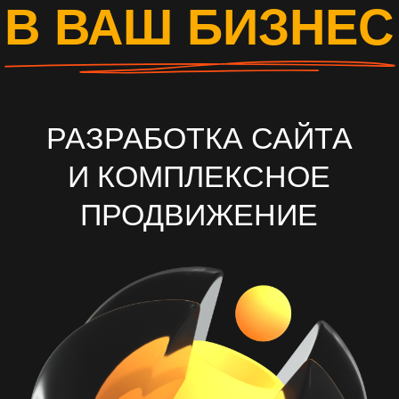
И КОМПЛЕКСНОЕ
ПРОДВИЖЕНИЕ
ОСТАВИТЬ ЗАЯВКУ