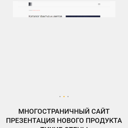
МНОГОСТРАНИЧНЫЙ САЙТ
ПРЕЗЕНТАЦИЯ НОВОГО ПРОДУКТА