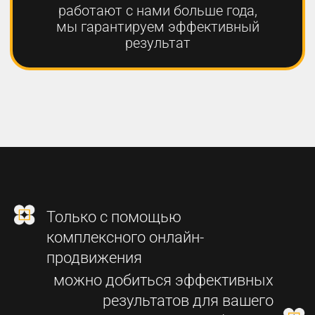
2
СОЗДАНИЕ
ФУНКЦИОНАЛЬНОГО
СОВРЕМЕННОГО САЙТА
3
SEO-ПРОДВИЖЕНИЕ