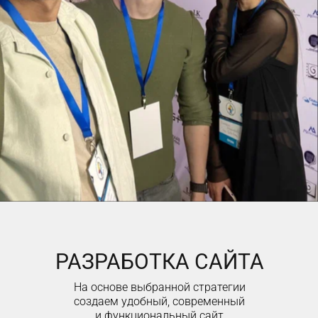
РАЗРАБОТКА САЙТА
На основе выбранной стратегии
создаем удобный, современный
и функциональный сайт