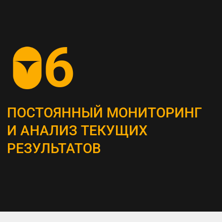
СОЗДАНИЕ
КОНТЕНТ-СТРАТЕГИИ
Разрабатываем план для создания
и распространения контента, который
является неотъемлемым инструментом
привлечения и удержания ЦА