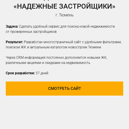
«НАДЕЖНЫЕ ЗАСТРОЙЩИКИ»
г. Тюмень
Задача:
Сделать удобный сервис для поиска новой недвижимости
от проверенных застройщиков
Результат:
Разработан многостраничный сайт с удобными фильтрами,
поиском ЖК и актуальным каталогом новостроек Тюмени
Через CRM информация постоянно дополняется новыми ЖК,
различными акциями и скидками на недвижимость
Срок разработки:
57 дней
СМОТРЕТЬ САЙТ