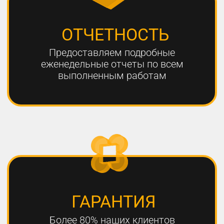
ЧТО НЕОБХОДИМО
ДЛЯ УСПЕШНОГО
ПРОДВИЖЕНИЯ?
1
РАЗРАБОТКА КАЧЕСТВЕННОЙ
СТРАТЕГИИ ПРОДВИЖЕНИЯ