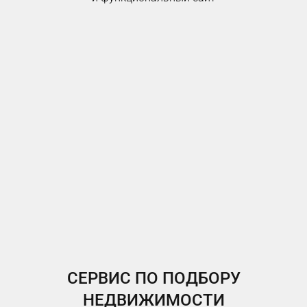
СЕРВИС ПО ПОДБОРУ
НЕДВИЖИМОСТИ