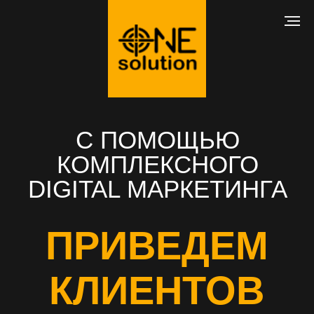
С ПОМОЩЬЮ
КОМПЛЕКСНОГО
DIGITAL МАРКЕТИНГА
ПРИВЕДЕМ
КЛИЕНТОВ
В ВАШ БИЗНЕС
РАЗРАБОТКА САЙТА