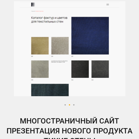
МНОГОСТРАНИЧНЫЙ САЙТ
ПРЕЗЕНТАЦИЯ НОВОГО ПРОДУКТА