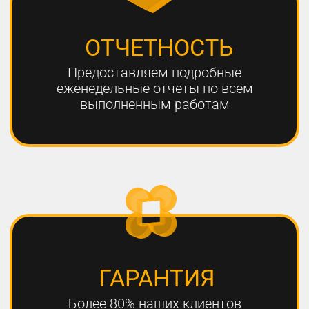
ЧТО НЕОБХОДИМО
ДЛЯ УСПЕШНОГО
ПРОДВИЖЕНИЯ?
1
РАЗРАБОТКА КАЧЕСТВЕННОЙ
СТРАТЕГИИ ПРОДВИЖЕНИЯ