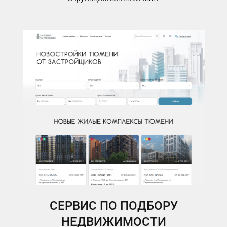
СЕРВИС ПО ПОДБОРУ
НЕДВИЖИМОСТИ