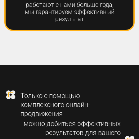
2
СОЗДАНИЕ
ФУНКЦИОНАЛЬНОГО
СОВРЕМЕННОГО САЙТА
3
SEO-ПРОДВИЖЕНИЕ