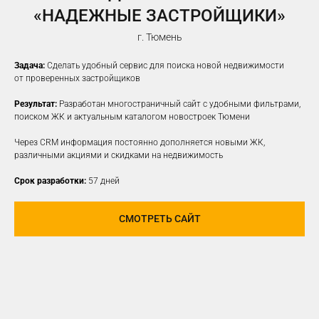
«НАДЕЖНЫЕ ЗАСТРОЙЩИКИ»
г. Тюмень
Задача:
Сделать удобный сервис для поиска новой недвижимости
от проверенных застройщиков
Результат:
Разработан многостраничный сайт с удобными фильтрами,
поиском ЖК и актуальным каталогом новостроек Тюмени
Через CRM информация постоянно дополняется новыми ЖК,
различными акциями и скидками на недвижимость
Срок разработки:
57 дней
СМОТРЕТЬ САЙТ