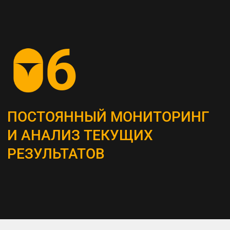
СОЗДАНИЕ
КОНТЕНТ-СТРАТЕГИИ
Разрабатываем план для создания
и распространения контента, который
является неотъемлемым инструментом
привлечения и удержания ЦА