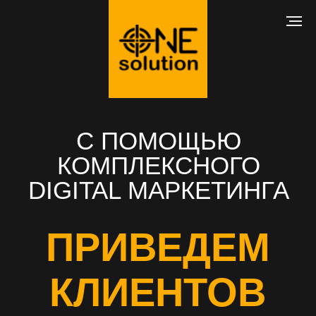
С ПОМОЩЬЮ
КОМПЛЕКСНОГО
DIGITAL МАРКЕТИНГА
ПРИВЕДЕМ
КЛИЕНТОВ
В ВАШ БИЗНЕС
РАЗРАБОТКА САЙТА