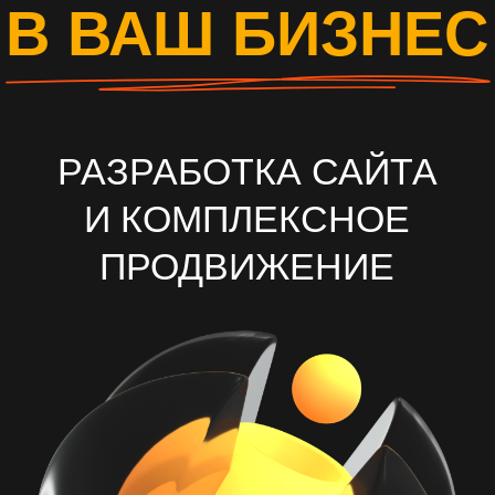
И КОМПЛЕКСНОЕ
ПРОДВИЖЕНИЕ
ОСТАВИТЬ ЗАЯВКУ