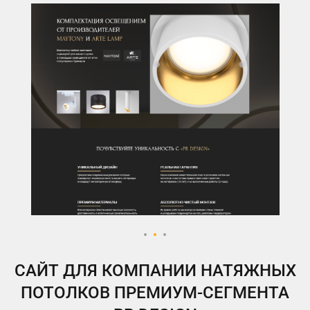
ВКонтакте
Telegram
Instagram
Яндекс.Дзен
Одноклассники
My.Target
САЙТ ДЛЯ КОМПАНИИ НАТЯЖНЫХ
ПОТОЛКОВ ПРЕМИУМ-СЕГМЕНТА