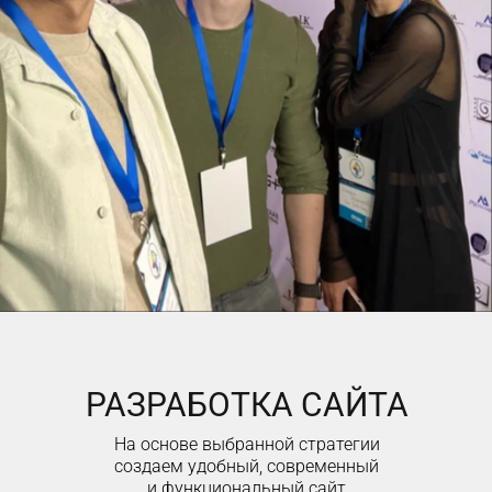
РАЗРАБОТКА САЙТА
На основе выбранной стратегии
создаем удобный, современный
и функциональный сайт