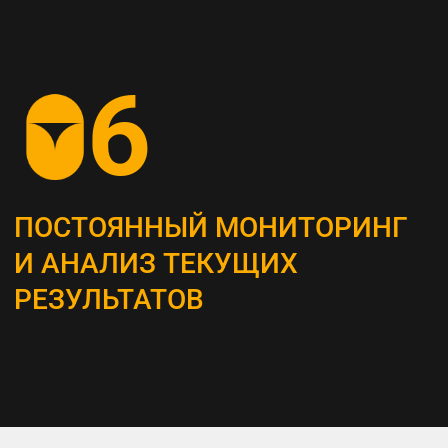
СОЗДАНИЕ
КОНТЕНТ-СТРАТЕГИИ
Разрабатываем план для создания
и распространения контента, который
является неотъемлемым инструментом
привлечения и удержания ЦА