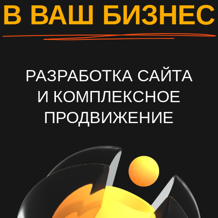
И КОМПЛЕКСНОЕ
ПРОДВИЖЕНИЕ
ОСТАВИТЬ ЗАЯВКУ