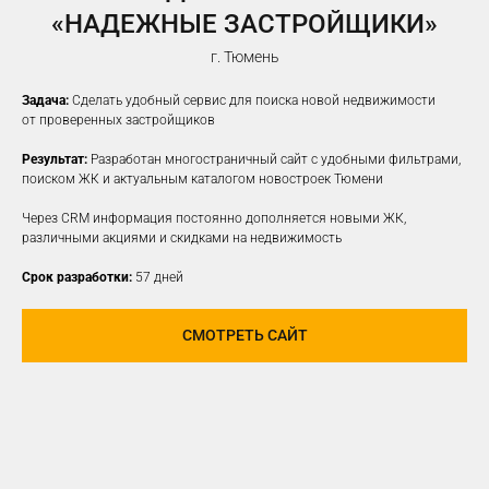
«НАДЕЖНЫЕ ЗАСТРОЙЩИКИ»
г. Тюмень
Задача:
Сделать удобный сервис для поиска новой недвижимости
от проверенных застройщиков
Результат:
Разработан многостраничный сайт с удобными фильтрами,
поиском ЖК и актуальным каталогом новостроек Тюмени
Через CRM информация постоянно дополняется новыми ЖК,
различными акциями и скидками на недвижимость
Срок разработки:
57 дней
СМОТРЕТЬ САЙТ