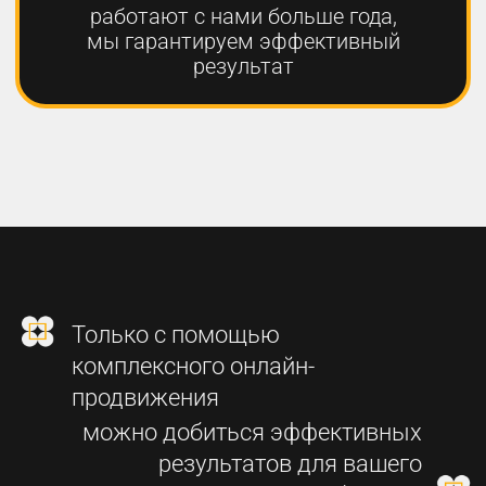
2
СОЗДАНИЕ
ФУНКЦИОНАЛЬНОГО
СОВРЕМЕННОГО САЙТА
3
SEO-ПРОДВИЖЕНИЕ