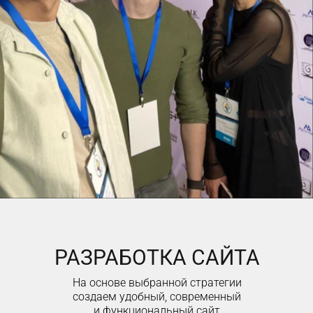
РАЗРАБОТКА САЙТА
На основе выбранной стратегии
создаем удобный, современный
и функциональный сайт