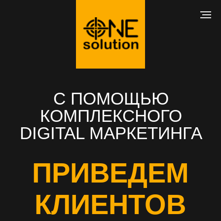
С ПОМОЩЬЮ
КОМПЛЕКСНОГО
DIGITAL МАРКЕТИНГА
ПРИВЕДЕМ
КЛИЕНТОВ
В ВАШ БИЗНЕС
РАЗРАБОТКА САЙТА