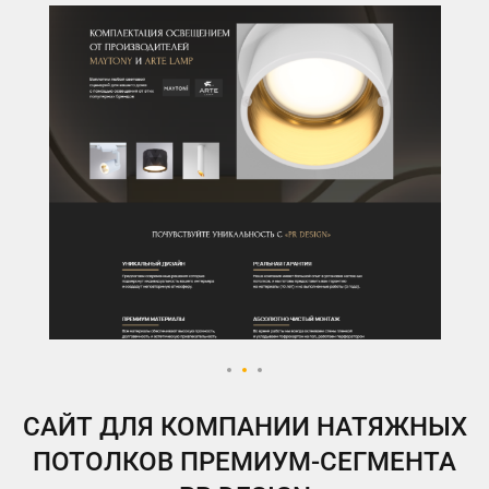
ВКонтакте
Telegram
Instagram
Яндекс.Дзен
Одноклассники
My.Target
САЙТ ДЛЯ КОМПАНИИ НАТЯЖНЫХ
ПОТОЛКОВ ПРЕМИУМ-СЕГМЕНТА