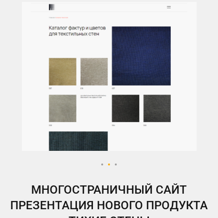
МНОГОСТРАНИЧНЫЙ САЙТ
ПРЕЗЕНТАЦИЯ НОВОГО ПРОДУКТА