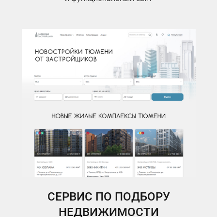
СЕРВИС ПО ПОДБОРУ
НЕДВИЖИМОСТИ