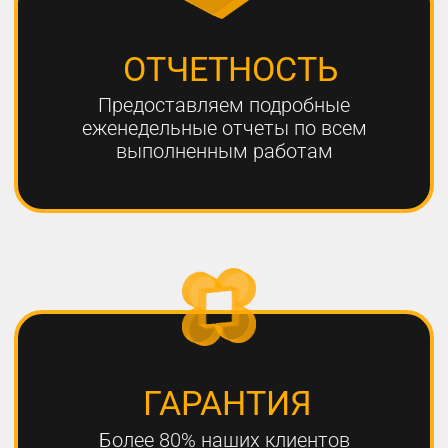
ЧТО НЕОБХОДИМО
ДЛЯ УСПЕШНОГО
ПРОДВИЖЕНИЯ?
1
РАЗРАБОТКА КАЧЕСТВЕННОЙ
СТРАТЕГИИ ПРОДВИЖЕНИЯ