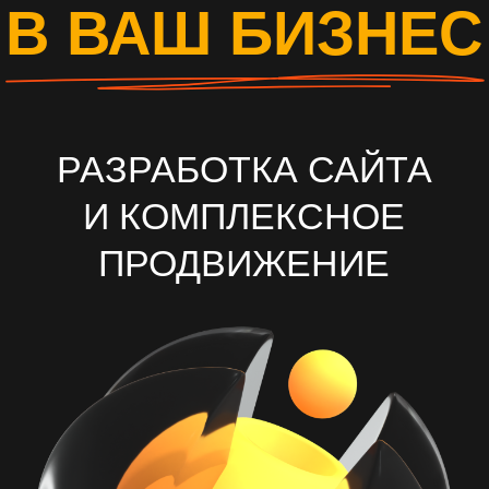
И КОМПЛЕКСНОЕ
ПРОДВИЖЕНИЕ
ОСТАВИТЬ ЗАЯВКУ