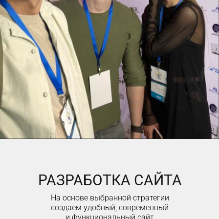
РАЗРАБОТКА САЙТА
На основе выбранной стратегии
создаем удобный, современный
и функциональный сайт