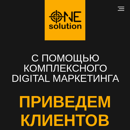
С ПОМОЩЬЮ
КОМПЛЕКСНОГО
DIGITAL МАРКЕТИНГА
ПРИВЕДЕМ
КЛИЕНТОВ
В ВАШ БИЗНЕС
РАЗРАБОТКА САЙТА