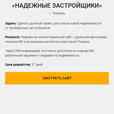
«НАДЕЖНЫЕ ЗАСТРОЙЩИКИ»
г. Тюмень
Задача:
Сделать удобный сервис для поиска новой недвижимости
от проверенных застройщиков
Результат:
Разработан многостраничный сайт с удобными фильтрами,
поиском ЖК и актуальным каталогом новостроек Тюмени
Через CRM информация постоянно дополняется новыми ЖК,
различными акциями и скидками на недвижимость
Срок разработки:
57 дней
СМОТРЕТЬ САЙТ