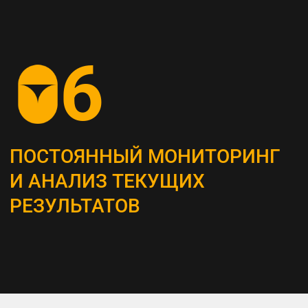
СОЗДАНИЕ
КОНТЕНТ-СТРАТЕГИИ
Разрабатываем план для создания
и распространения контента, который
является неотъемлемым инструментом
привлечения и удержания ЦА