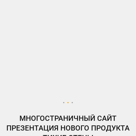
МНОГОСТРАНИЧНЫЙ САЙТ
ПРЕЗЕНТАЦИЯ НОВОГО ПРОДУКТА