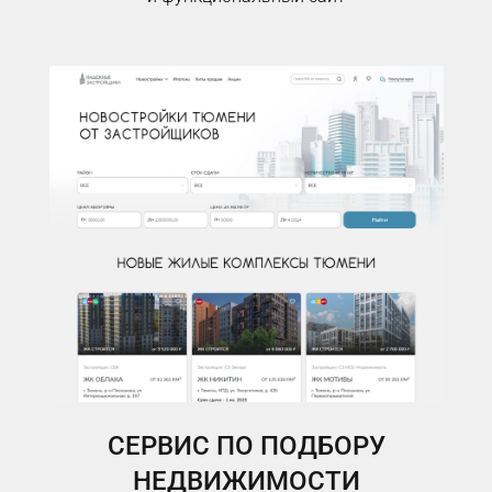
СЕРВИС ПО ПОДБОРУ
НЕДВИЖИМОСТИ