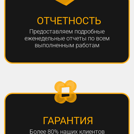
ЧТО НЕОБХОДИМО
ДЛЯ УСПЕШНОГО
ПРОДВИЖЕНИЯ?
1
РАЗРАБОТКА КАЧЕСТВЕННОЙ
СТРАТЕГИИ ПРОДВИЖЕНИЯ