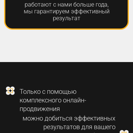
2
СОЗДАНИЕ
ФУНКЦИОНАЛЬНОГО
СОВРЕМЕННОГО САЙТА
3
SEO-ПРОДВИЖЕНИЕ