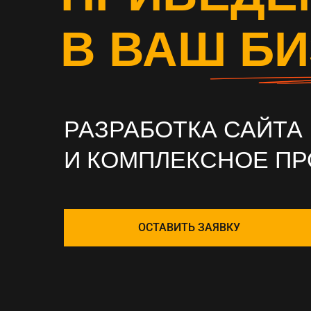
В ВАШ Б
РАЗРАБОТКА САЙТА
И КОМПЛЕКСНОЕ П
ОСТАВИТЬ ЗАЯВКУ