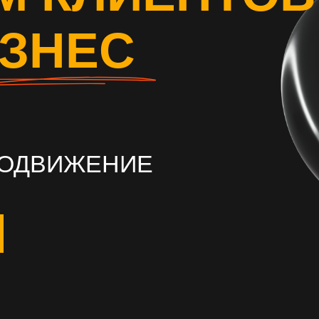
ИЗНЕС
РОДВИЖЕНИЕ