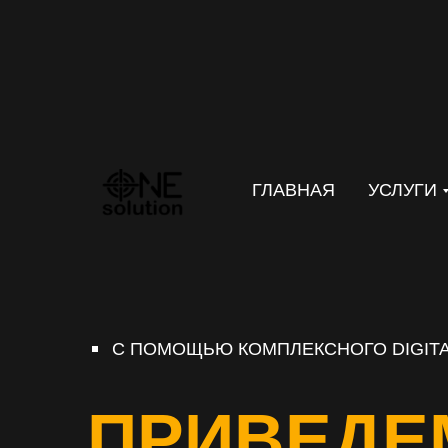
ГЛАВНАЯ
УСЛУГИ
С ПОМОЩЬЮ КОМПЛЕКСНОГО DIGITA
ПРИВЕДЕ