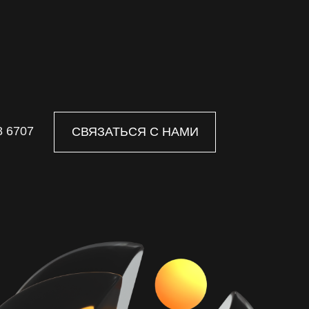
8 6707
СВЯЗАТЬСЯ С НАМИ