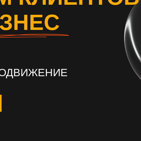
ИЗНЕС
РОДВИЖЕНИЕ