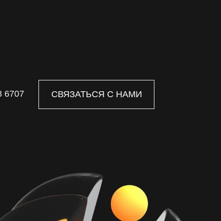
8 6707
СВЯЗАТЬСЯ С НАМИ