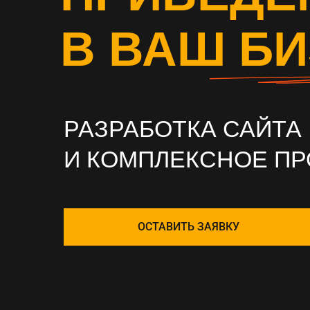
В ВАШ Б
РАЗРАБОТКА САЙТА
И КОМПЛЕКСНОЕ П
ОСТАВИТЬ ЗАЯВКУ