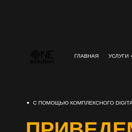
ГЛАВНАЯ
УСЛУГИ
С ПОМОЩЬЮ КОМПЛЕКСНОГО DIGITA
ПРИВЕДЕ