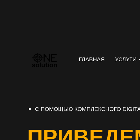
ГЛАВНАЯ
УСЛУГИ
С ПОМОЩЬЮ КОМПЛЕКСНОГО DIGITA
ПРИВЕДЕ