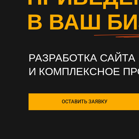
В ВАШ Б
РАЗРАБОТКА САЙТА
И КОМПЛЕКСНОЕ П
ОСТАВИТЬ ЗАЯВКУ