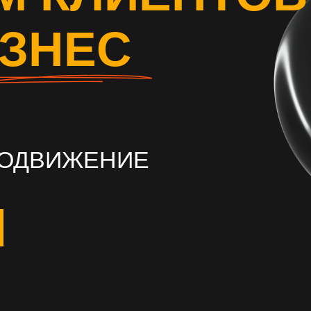
ИЗНЕС
РОДВИЖЕНИЕ