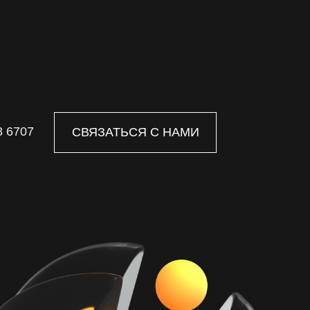
8 6707
СВЯЗАТЬСЯ С НАМИ