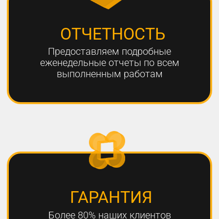
ЧТО НЕОБХОДИМО
ДЛЯ УСПЕШНОГО
ПРОДВИЖЕНИЯ?
1
РАЗРАБОТКА КАЧЕСТВЕННОЙ
СТРАТЕГИИ ПРОДВИЖЕНИЯ