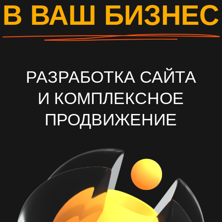
И КОМПЛЕКСНОЕ
ПРОДВИЖЕНИЕ
ОСТАВИТЬ ЗАЯВКУ