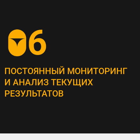
СОЗДАНИЕ
КОНТЕНТ-СТРАТЕГИИ
Разрабатываем план для создания
и распространения контента, который
является неотъемлемым инструментом
привлечения и удержания ЦА