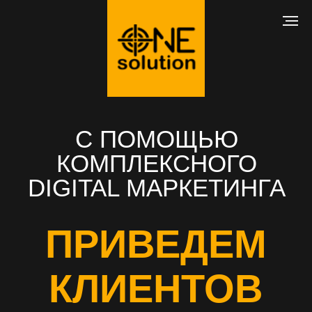
С ПОМОЩЬЮ
КОМПЛЕКСНОГО
DIGITAL МАРКЕТИНГА
ПРИВЕДЕМ
КЛИЕНТОВ
В ВАШ БИЗНЕС
РАЗРАБОТКА САЙТА