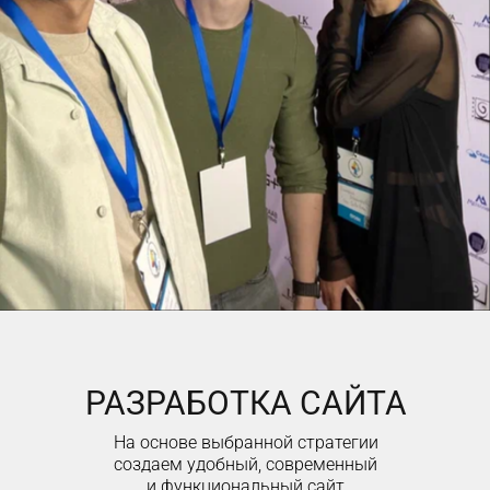
РАЗРАБОТКА САЙТА
На основе выбранной стратегии
создаем удобный, современный
и функциональный сайт