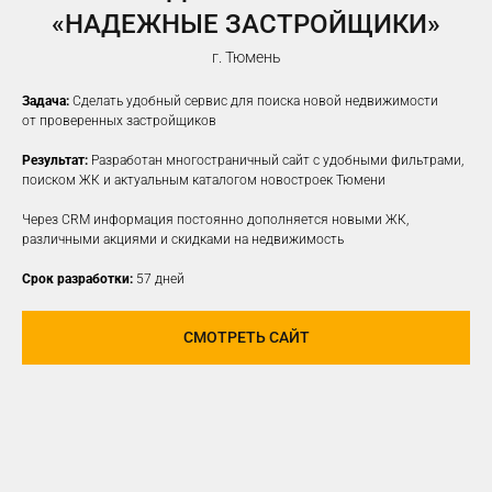
«НАДЕЖНЫЕ ЗАСТРОЙЩИКИ»
г. Тюмень
Задача:
Сделать удобный сервис для поиска новой недвижимости
от проверенных застройщиков
Результат:
Разработан многостраничный сайт с удобными фильтрами,
поиском ЖК и актуальным каталогом новостроек Тюмени
Через CRM информация постоянно дополняется новыми ЖК,
различными акциями и скидками на недвижимость
Срок разработки:
57 дней
СМОТРЕТЬ САЙТ