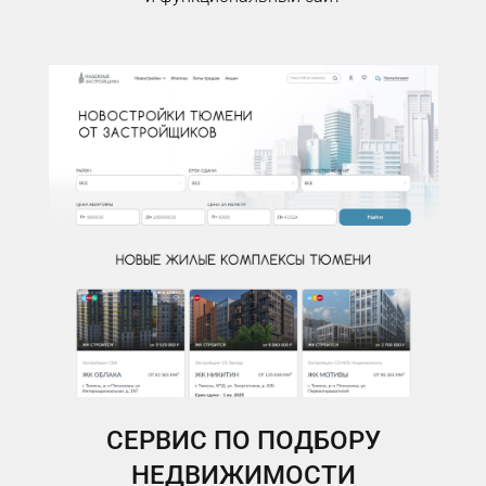
СЕРВИС ПО ПОДБОРУ
НЕДВИЖИМОСТИ