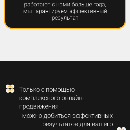
2
СОЗДАНИЕ
ФУНКЦИОНАЛЬНОГО
СОВРЕМЕННОГО САЙТА
3
SEO-ПРОДВИЖЕНИЕ