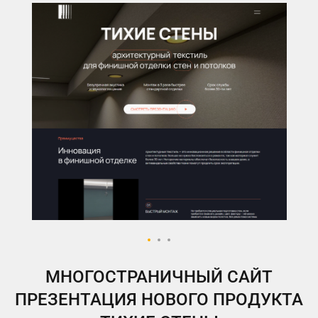
МНОГОСТРАНИЧНЫЙ САЙТ
ПРЕЗЕНТАЦИЯ НОВОГО ПРОДУКТА