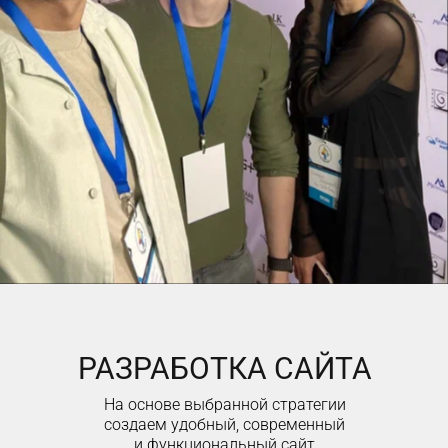
РАЗРАБОТКА САЙТА
На основе выбранной стратегии
создаем удобный, современный
и функциональный сайт