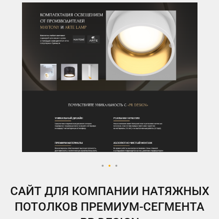
ВКонтакте
Telegram
Instagram
Яндекс.Дзен
Одноклассники
My.Target
САЙТ ДЛЯ КОМПАНИИ НАТЯЖНЫХ
ПОТОЛКОВ ПРЕМИУМ-СЕГМЕНТА