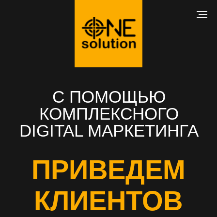
С ПОМОЩЬЮ
КОМПЛЕКСНОГО
DIGITAL МАРКЕТИНГА
ПРИВЕДЕМ
КЛИЕНТОВ
В ВАШ БИЗНЕС
РАЗРАБОТКА САЙТА