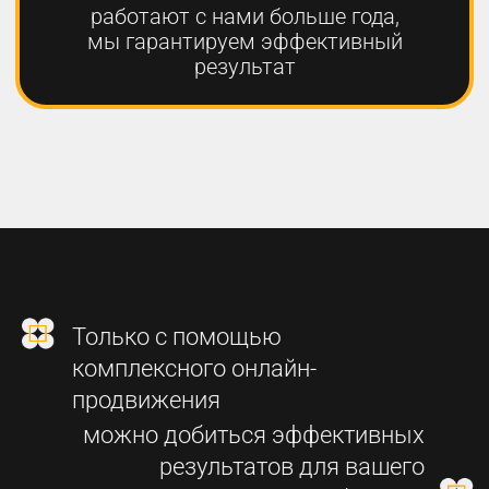
2
СОЗДАНИЕ
ФУНКЦИОНАЛЬНОГО
СОВРЕМЕННОГО САЙТА
3
SEO-ПРОДВИЖЕНИЕ