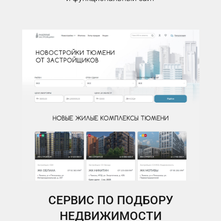
СЕРВИС ПО ПОДБОРУ
НЕДВИЖИМОСТИ