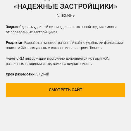
«НАДЕЖНЫЕ ЗАСТРОЙЩИКИ»
г. Тюмень
Задача:
Сделать удобный сервис для поиска новой недвижимости
от проверенных застройщиков
Результат:
Разработан многостраничный сайт с удобными фильтрами,
поиском ЖК и актуальным каталогом новостроек Тюмени
Через CRM информация постоянно дополняется новыми ЖК,
различными акциями и скидками на недвижимость
Срок разработки:
57 дней
СМОТРЕТЬ САЙТ