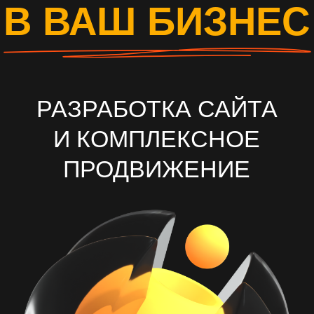
И КОМПЛЕКСНОЕ
ПРОДВИЖЕНИЕ
ОСТАВИТЬ ЗАЯВКУ