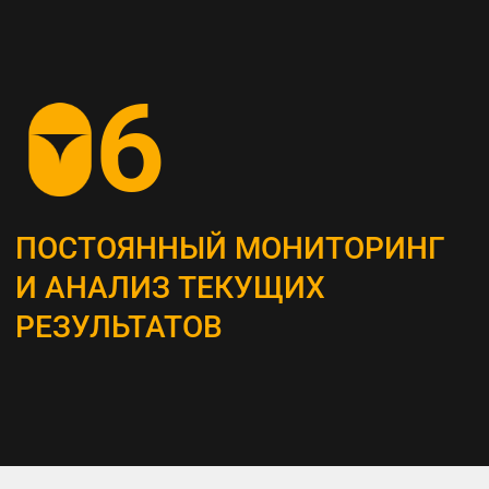
СОЗДАНИЕ
КОНТЕНТ-СТРАТЕГИИ
Разрабатываем план для создания
и распространения контента, который
является неотъемлемым инструментом
привлечения и удержания ЦА