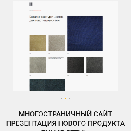
МНОГОСТРАНИЧНЫЙ САЙТ
ПРЕЗЕНТАЦИЯ НОВОГО ПРОДУКТА