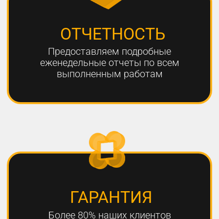
ЧТО НЕОБХОДИМО
ДЛЯ УСПЕШНОГО
ПРОДВИЖЕНИЯ?
1
РАЗРАБОТКА КАЧЕСТВЕННОЙ
СТРАТЕГИИ ПРОДВИЖЕНИЯ