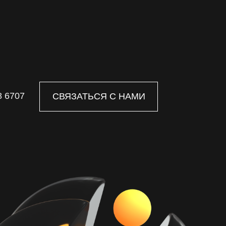
8 6707
СВЯЗАТЬСЯ С НАМИ