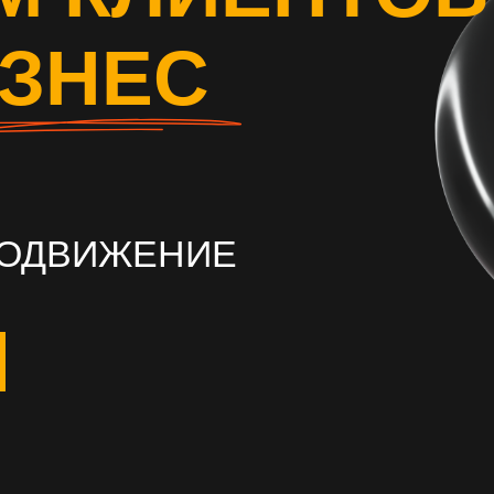
ИЗНЕС
РОДВИЖЕНИЕ