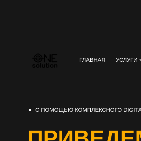
ГЛАВНАЯ
УСЛУГИ
С ПОМОЩЬЮ КОМПЛЕКСНОГО DIGITA
ПРИВЕДЕ