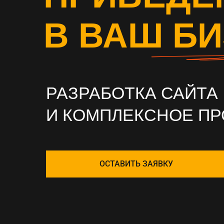
В ВАШ Б
РАЗРАБОТКА САЙТА
И КОМПЛЕКСНОЕ П
ОСТАВИТЬ ЗАЯВКУ