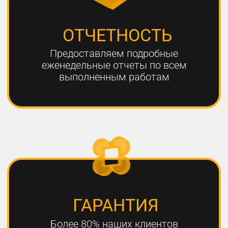
ЧТО НЕОБХОДИМО
ДЛЯ УСПЕШНОГО
ПРОДВИЖЕНИЯ?
1
РАЗРАБОТКА КАЧЕСТВЕННОЙ
СТРАТЕГИИ ПРОДВИЖЕНИЯ