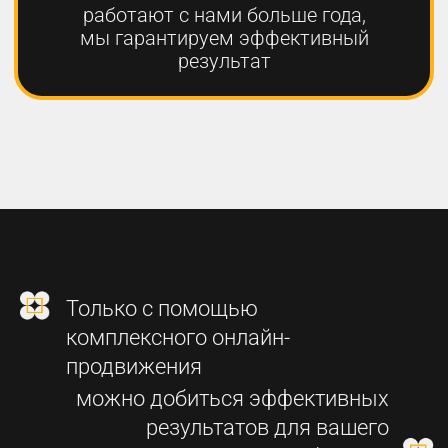
2
СОЗДАНИЕ
ФУНКЦИОНАЛЬНОГО
СОВРЕМЕННОГО САЙТА
3
SEO-ПРОДВИЖЕНИЕ