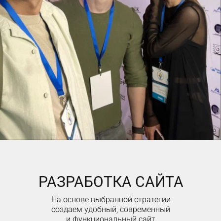
РАЗРАБОТКА САЙТА
На основе выбранной стратегии
создаем удобный, современный
и функциональный сайт