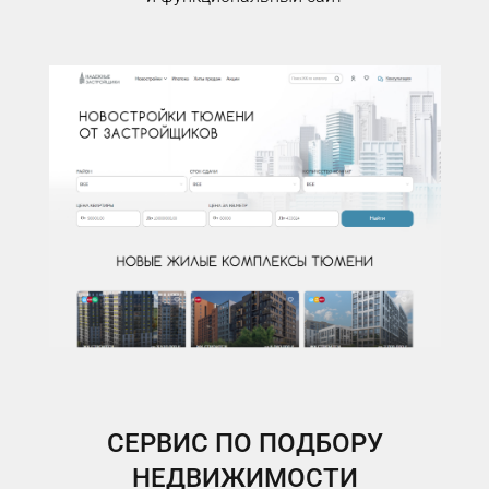
СЕРВИС ПО ПОДБОРУ
НЕДВИЖИМОСТИ