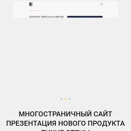
МНОГОСТРАНИЧНЫЙ САЙТ
ПРЕЗЕНТАЦИЯ НОВОГО ПРОДУКТА