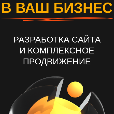
И КОМПЛЕКСНОЕ
ПРОДВИЖЕНИЕ
ОСТАВИТЬ ЗАЯВКУ