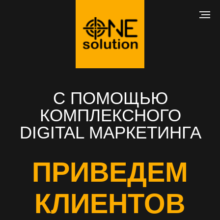
С ПОМОЩЬЮ
КОМПЛЕКСНОГО
DIGITAL МАРКЕТИНГА
ПРИВЕДЕМ
КЛИЕНТОВ
В ВАШ БИЗНЕС
РАЗРАБОТКА САЙТА