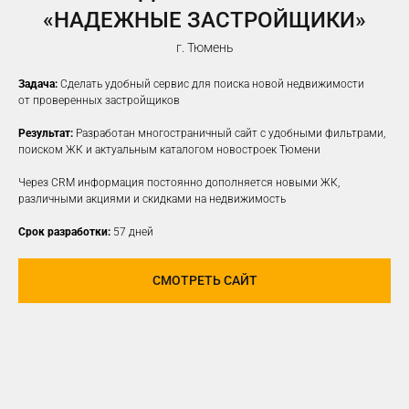
«НАДЕЖНЫЕ ЗАСТРОЙЩИКИ»
г. Тюмень
Задача:
Сделать удобный сервис для поиска новой недвижимости
от проверенных застройщиков
Результат:
Разработан многостраничный сайт с удобными фильтрами,
поиском ЖК и актуальным каталогом новостроек Тюмени
Через CRM информация постоянно дополняется новыми ЖК,
различными акциями и скидками на недвижимость
Срок разработки:
57 дней
СМОТРЕТЬ САЙТ