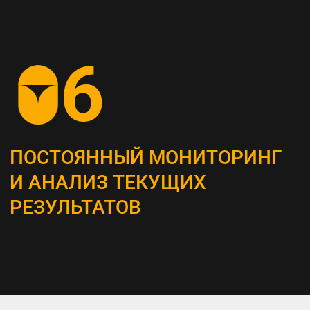
СОЗДАНИЕ
КОНТЕНТ-СТРАТЕГИИ
Разрабатываем план для создания
и распространения контента, который
является неотъемлемым инструментом
привлечения и удержания ЦА