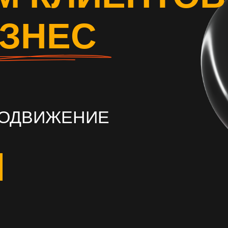
ИЗНЕС
РОДВИЖЕНИЕ