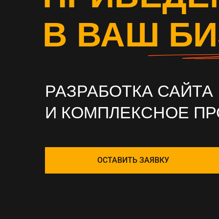
В ВАШ Б
РАЗРАБОТКА САЙТА
И КОМПЛЕКСНОЕ П
ОСТАВИТЬ ЗАЯВКУ