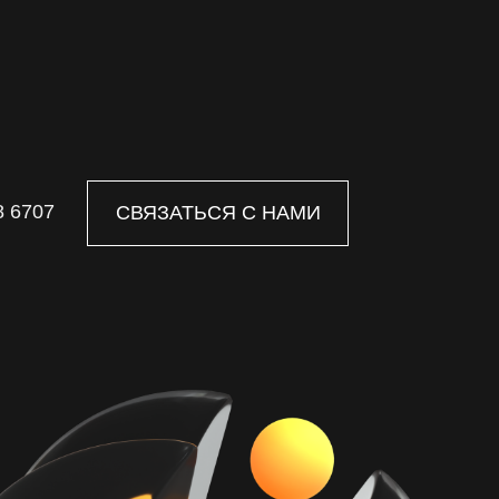
8 6707
СВЯЗАТЬСЯ С НАМИ