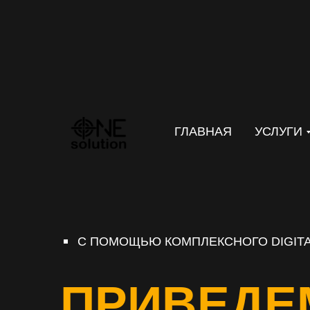
ГЛАВНАЯ
УСЛУГИ
С ПОМОЩЬЮ КОМПЛЕКСНОГО DIGITA
ПРИВЕДЕ