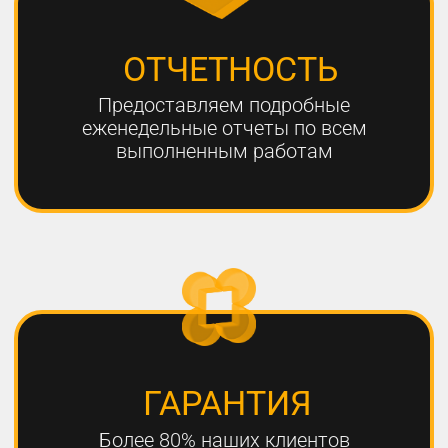
ЧТО НЕОБХОДИМО
ДЛЯ УСПЕШНОГО
ПРОДВИЖЕНИЯ?
1
РАЗРАБОТКА КАЧЕСТВЕННОЙ
СТРАТЕГИИ ПРОДВИЖЕНИЯ