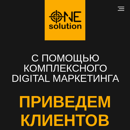
С ПОМОЩЬЮ
КОМПЛЕКСНОГО
DIGITAL МАРКЕТИНГА
ПРИВЕДЕМ
КЛИЕНТОВ
В ВАШ БИЗНЕС
РАЗРАБОТКА САЙТА