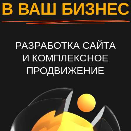
И КОМПЛЕКСНОЕ
ПРОДВИЖЕНИЕ
ОСТАВИТЬ ЗАЯВКУ