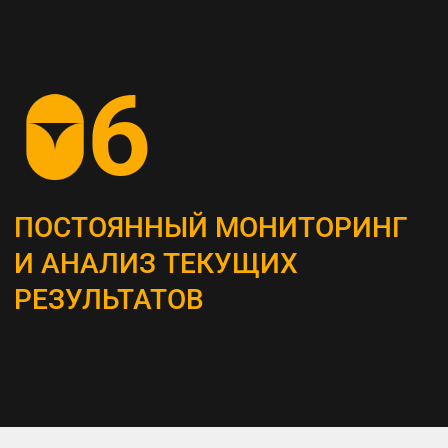
СОЗДАНИЕ
КОНТЕНТ-СТРАТЕГИИ
Разрабатываем план для создания
и распространения контента, который
является неотъемлемым инструментом
привлечения и удержания ЦА