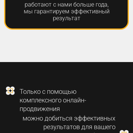
2
СОЗДАНИЕ
ФУНКЦИОНАЛЬНОГО
СОВРЕМЕННОГО САЙТА
3
SEO-ПРОДВИЖЕНИЕ