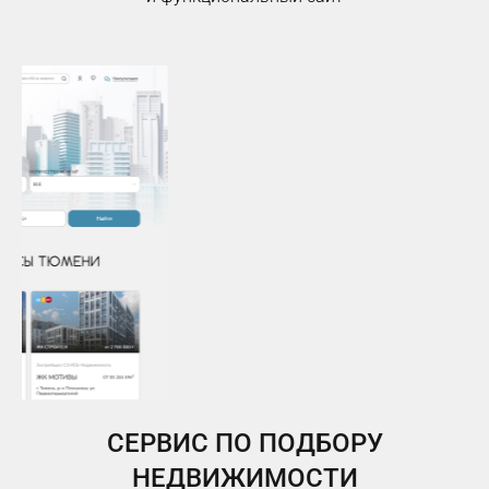
СЕРВИС ПО ПОДБОРУ
НЕДВИЖИМОСТИ