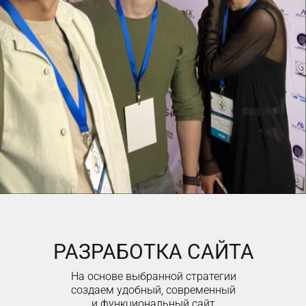
РАЗРАБОТКА САЙТА
На основе выбранной стратегии
создаем удобный, современный
и функциональный сайт