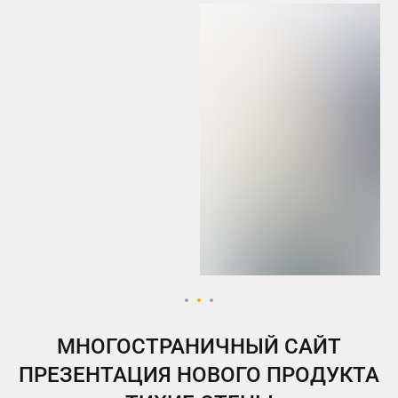
МНОГОСТРАНИЧНЫЙ САЙТ
ПРЕЗЕНТАЦИЯ НОВОГО ПРОДУКТА