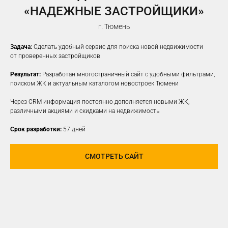
«НАДЕЖНЫЕ ЗАСТРОЙЩИКИ»
г. Тюмень
Задача:
Сделать удобный сервис для поиска новой недвижимости
от проверенных застройщиков
Результат:
Разработан многостраничный сайт с удобными фильтрами,
поиском ЖК и актуальным каталогом новостроек Тюмени
Через CRM информация постоянно дополняется новыми ЖК,
различными акциями и скидками на недвижимость
Срок разработки:
57 дней
СМОТРЕТЬ САЙТ