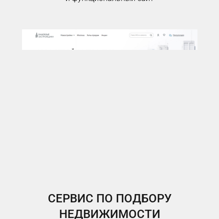
СЕРВИС ПО ПОДБОРУ
НЕДВИЖИМОСТИ