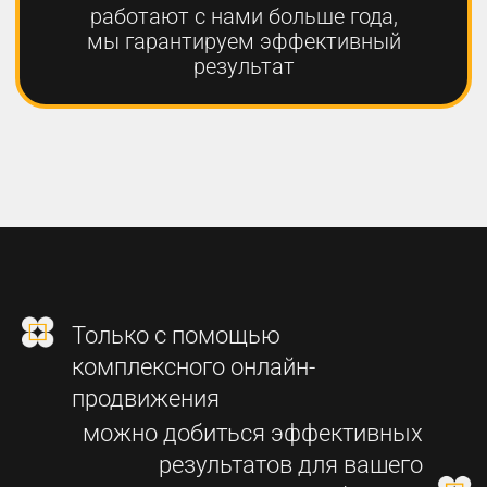
2
СОЗДАНИЕ
ФУНКЦИОНАЛЬНОГО
СОВРЕМЕННОГО САЙТА
3
SEO-ПРОДВИЖЕНИЕ