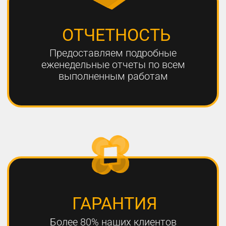
ЧТО НЕОБХОДИМО
ДЛЯ УСПЕШНОГО
ПРОДВИЖЕНИЯ?
1
РАЗРАБОТКА КАЧЕСТВЕННОЙ
СТРАТЕГИИ ПРОДВИЖЕНИЯ