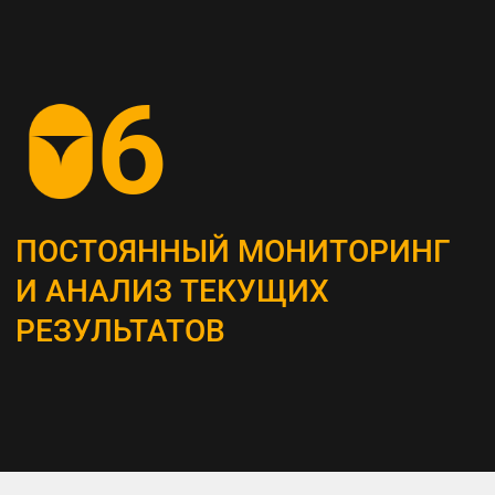
СОЗДАНИЕ
КОНТЕНТ-СТРАТЕГИИ
Разрабатываем план для создания
и распространения контента, который
является неотъемлемым инструментом
привлечения и удержания ЦА