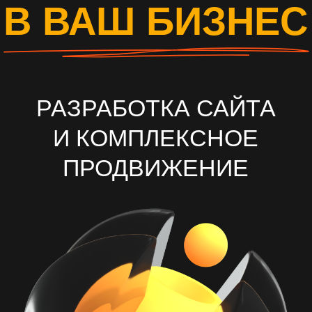
И КОМПЛЕКСНОЕ
ПРОДВИЖЕНИЕ
ОСТАВИТЬ ЗАЯВКУ