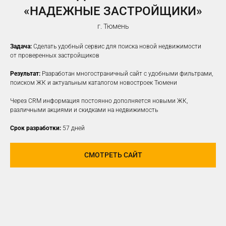
«НАДЕЖНЫЕ ЗАСТРОЙЩИКИ»
г. Тюмень
Задача:
Сделать удобный сервис для поиска новой недвижимости
от проверенных застройщиков
Результат:
Разработан многостраничный сайт с удобными фильтрами,
поиском ЖК и актуальным каталогом новостроек Тюмени
Через CRM информация постоянно дополняется новыми ЖК,
различными акциями и скидками на недвижимость
Срок разработки:
57 дней
СМОТРЕТЬ САЙТ