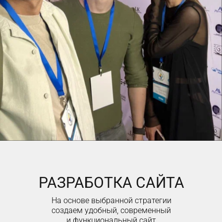
РАЗРАБОТКА САЙТА
На основе выбранной стратегии
создаем удобный, современный
и функциональный сайт