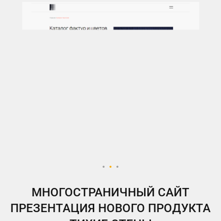
МНОГОСТРАНИЧНЫЙ САЙТ
ПРЕЗЕНТАЦИЯ НОВОГО ПРОДУКТА